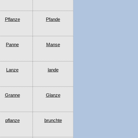
Pflanze
Pfande
Panne
Manse
Lanze
lande
Granne
Glanze
pflanze
brunchte