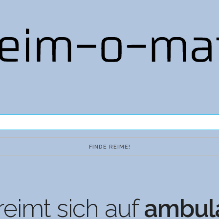
eimt sich auf
ambul