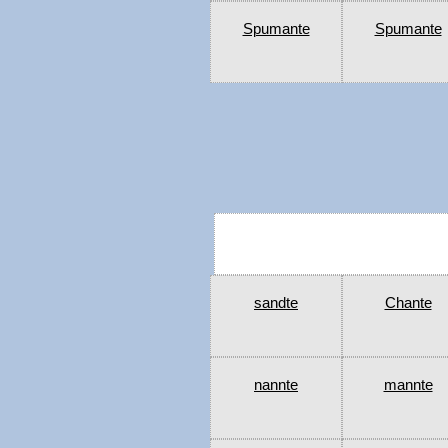
Spumante
Spumante
sandte
Chante
nannte
mannte