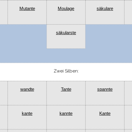
Mutante
Moulage
säkulare
säkularste
Zwei Silben:
wandte
Tante
spannte
kante
kannte
Kante