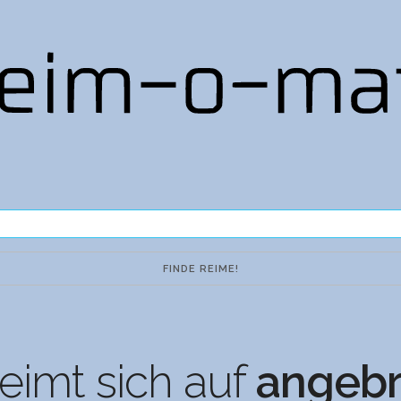
eimt sich auf
angebr