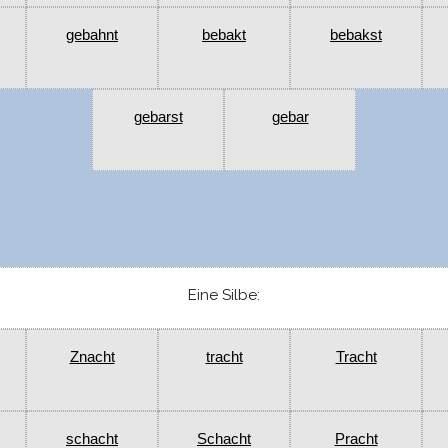
gebahnt
bebakt
bebakst
gebarst
gebar
Eine Silbe:
Znacht
tracht
Tracht
schacht
Schacht
Pracht