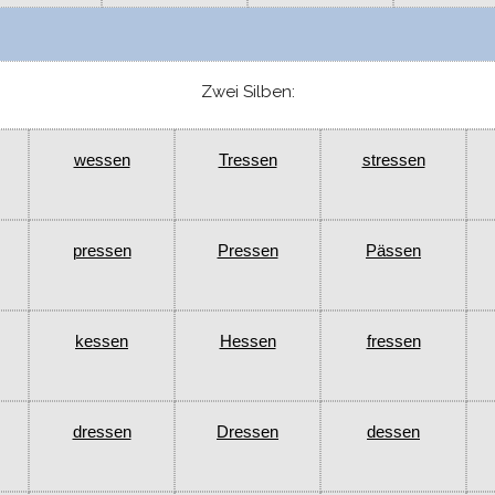
Zwei Silben:
wessen
Tressen
stressen
pressen
Pressen
Pässen
kessen
Hessen
fressen
dressen
Dressen
dessen