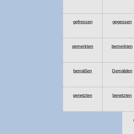
gefressen
gegessen
gemerkten
bemerkten
bemäßen
Gemälden
genetzten
benetzten