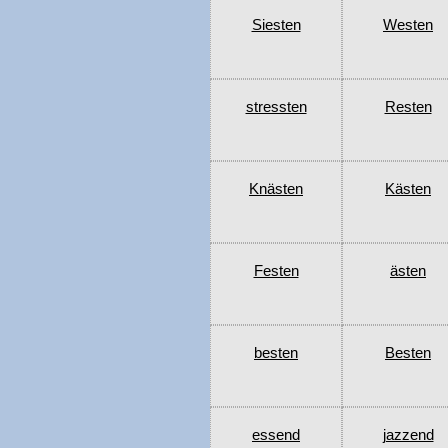
Siesten
Westen
stressten
Resten
Knästen
Kästen
Festen
ästen
besten
Besten
essend
jazzend