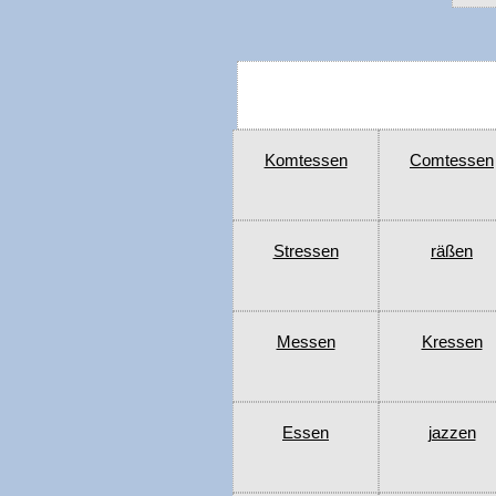
Komtessen
Comtessen
Stressen
räßen
Messen
Kressen
Essen
jazzen