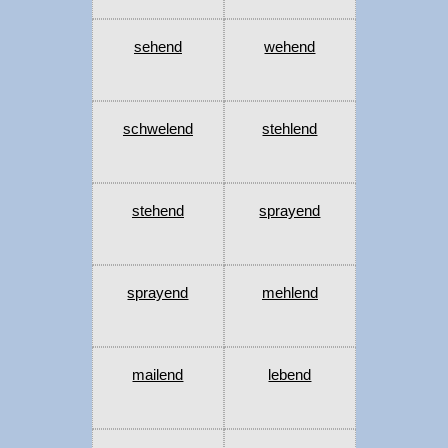
sehend
wehend
schwelend
stehlend
stehend
sprayend
sprayend
mehlend
mailend
lebend