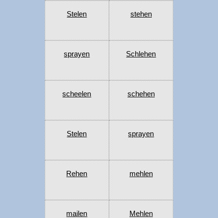
Stelen
stehen
sprayen
Schlehen
scheelen
schehen
Stelen
sprayen
Rehen
mehlen
mailen
Mehlen