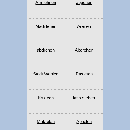
Armlehnen
abgehen
Madrilenen
Arenen
abdrehen
Abdrehen
Stadt Wehlen
Pasteten
Kakteen
lass stehen
Makrelen
Aphelen