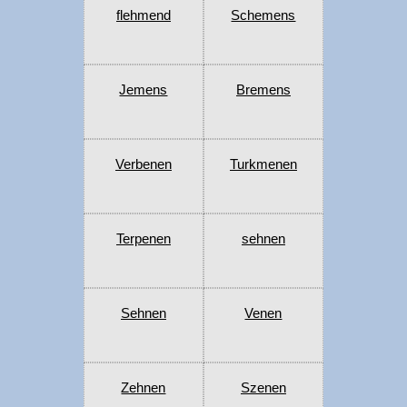
flehmend
Schemens
Jemens
Bremens
Verbenen
Turkmenen
Terpenen
sehnen
Sehnen
Venen
Zehnen
Szenen