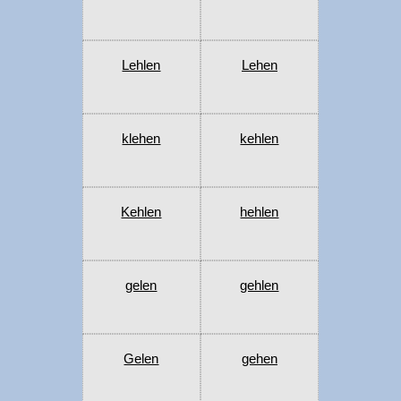
Lehlen
Lehen
klehen
kehlen
Kehlen
hehlen
gelen
gehlen
Gelen
gehen