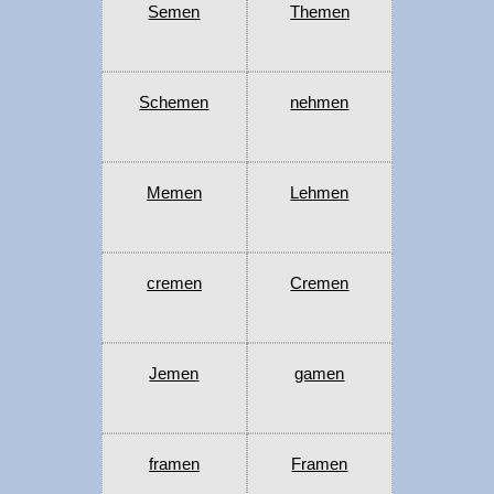
Semen
Themen
Schemen
nehmen
Memen
Lehmen
cremen
Cremen
Jemen
gamen
framen
Framen