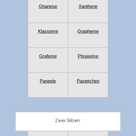
Ghanese
Xanthene
Klasseme
Grapheme
Grafeme
Phraseme
Paneele
Pastetchen
Zwei Silben: