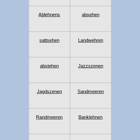
Ablehnens
absehen
sattsehen
Landwehren
abstehen
Jazzszenen
Jagdszenen
Sandmeeren
Randmeeren
Banklehnen