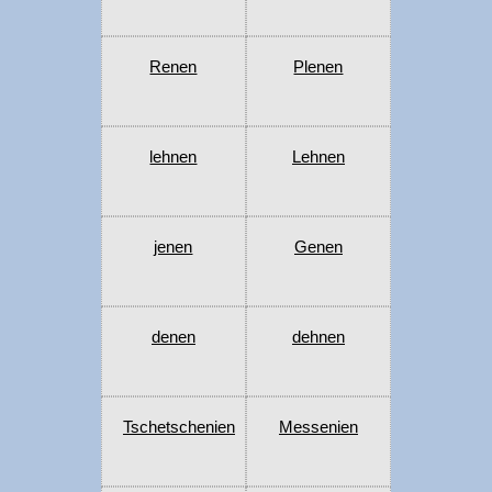
Renen
Plenen
lehnen
Lehnen
jenen
Genen
denen
dehnen
Tschetschenien
Messenien