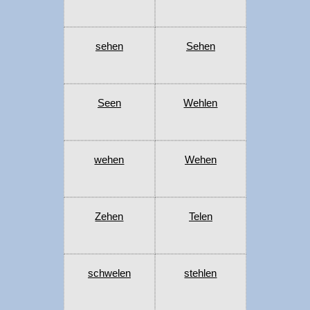
sehen
Sehen
Seen
Wehlen
wehen
Wehen
Zehen
Telen
schwelen
stehlen