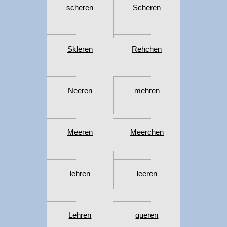
scheren
Scheren
Skleren
Rehchen
Neeren
mehren
Meeren
Meerchen
lehren
leeren
Lehren
queren