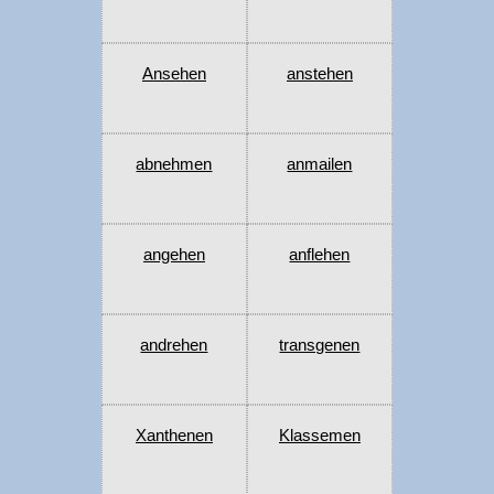
Ansehen
anstehen
abnehmen
anmailen
angehen
anflehen
andrehen
transgenen
Xanthenen
Klassemen