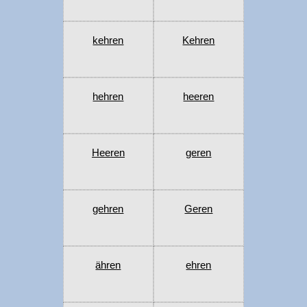
kehren
Kehren
hehren
heeren
Heeren
geren
gehren
Geren
ähren
ehren