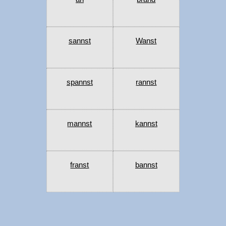
sannst
Wanst
spannst
rannst
mannst
kannst
franst
bannst