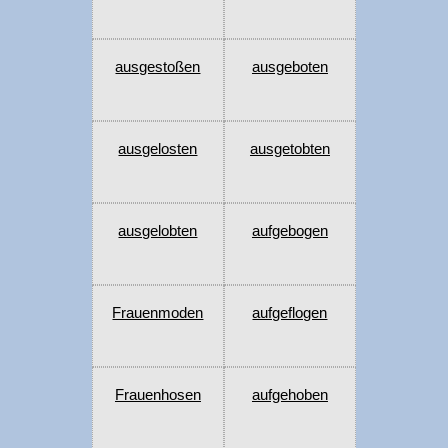
ausgestoßen
ausgeboten
ausgelosten
ausgetobten
ausgelobten
aufgebogen
Frauenmoden
aufgeflogen
Frauenhosen
aufgehoben