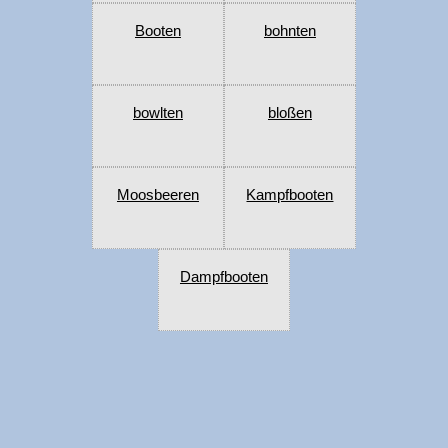
Booten
bohnten
bowlten
bloßen
Moosbeeren
Kampfbooten
Dampfbooten