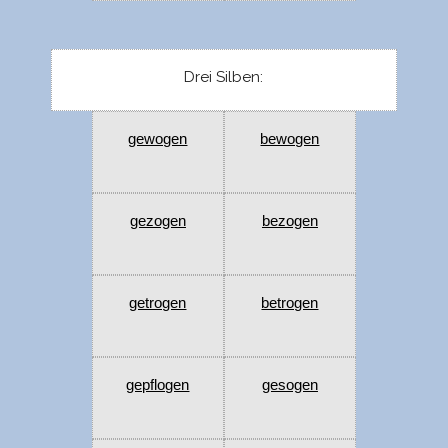
Drei Silben:
gewogen
bewogen
gezogen
bezogen
getrogen
betrogen
gepflogen
gesogen