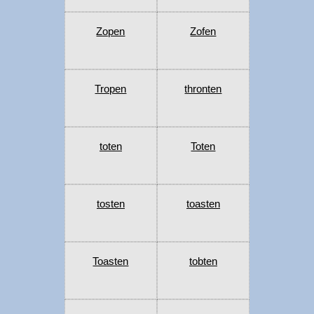
Zopen
Zofen
Tropen
thronten
toten
Toten
tosten
toasten
Toasten
tobten