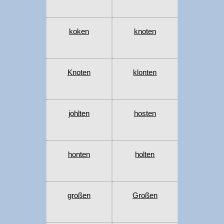
koken
knoten
Knoten
klonten
johlten
hosten
honten
holten
großen
Großen