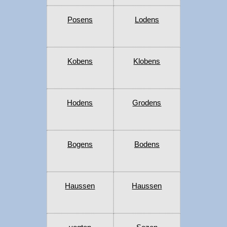
Posens
Lodens
Kobens
Klobens
Hodens
Grodens
Bogens
Bodens
Haussen
Haussen