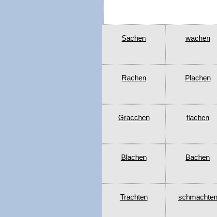
Sachen
wachen
Rachen
Plachen
Gracchen
flachen
Blachen
Bachen
Trachten
schmachte