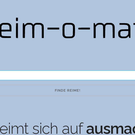
eimt sich auf
ausma