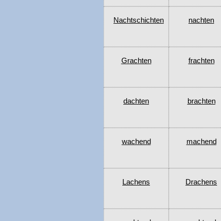
Nachtschichten
nachten
Grachten
frachten
dachten
brachten
wachend
machend
Lachens
Drachens