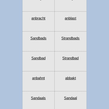
anbracht
anblast
Sandbads
Strandbads
Sandbad
Strandbad
anbahnt
abbakt
Sandaals
Sandaal