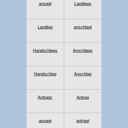
ansagt
Landtags
Landtag
anschlagt
Handschlags
Anschlags
Handschlag
Anschlag
Antrags
Antrag
annagt
anfragt