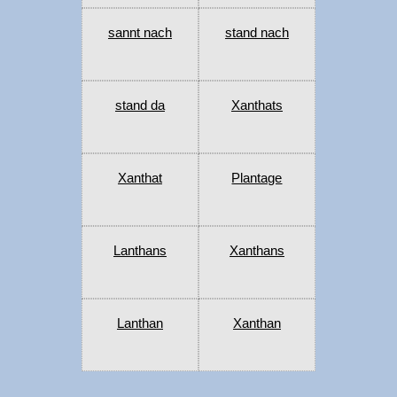
sannt nach
stand nach
stand da
Xanthats
Xanthat
Plantage
Lanthans
Xanthans
Lanthan
Xanthan