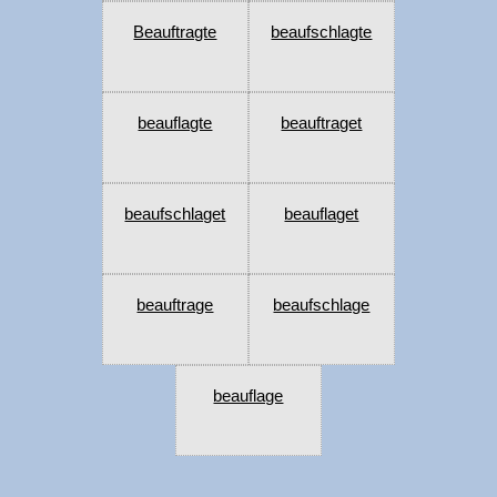
Beauftragte
beaufschlagte
beauflagte
beauftraget
beaufschlaget
beauflaget
beauftrage
beaufschlage
beauflage