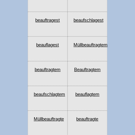
beauftragest
beaufschlagest
beauflagest
Müllbeauftragtem
beauftragtem
Beauftragtem
beaufschlagtem
beauflagtem
Müllbeauftragte
beauftragte