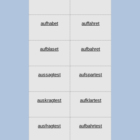
aufhabet
auffahret
aufblaset
aufbahret
aussagtest
aufspartest
auskragtest
aufklartest
ausfragtest
aufbahrtest