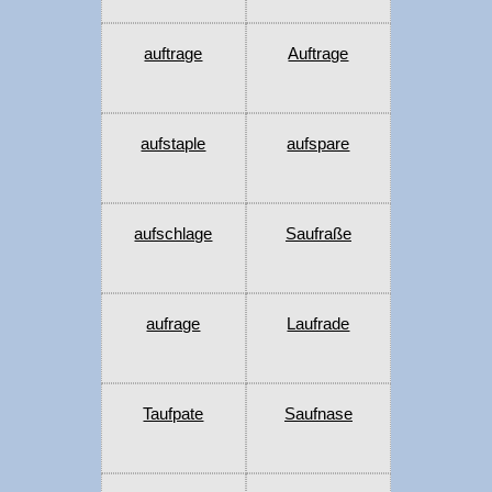
auftrage
Auftrage
aufstaple
aufspare
aufschlage
Saufraße
aufrage
Laufrade
Taufpate
Saufnase