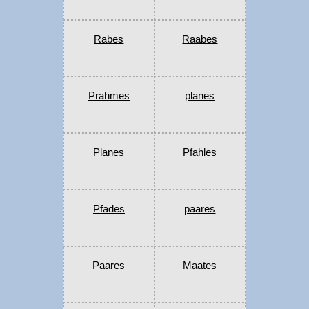
Rabes
Raabes
Prahmes
planes
Planes
Pfahles
Pfades
paares
Paares
Maates