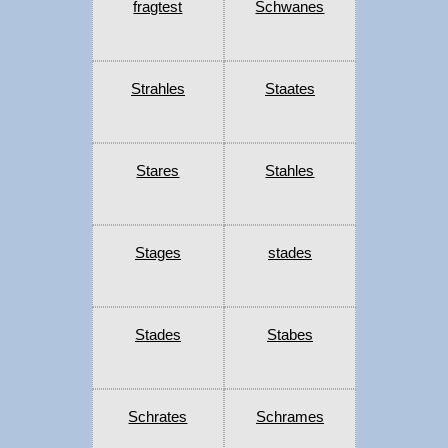
fragtest
Schwanes
Strahles
Staates
Stares
Stahles
Stages
stades
Stades
Stabes
Schrates
Schrames