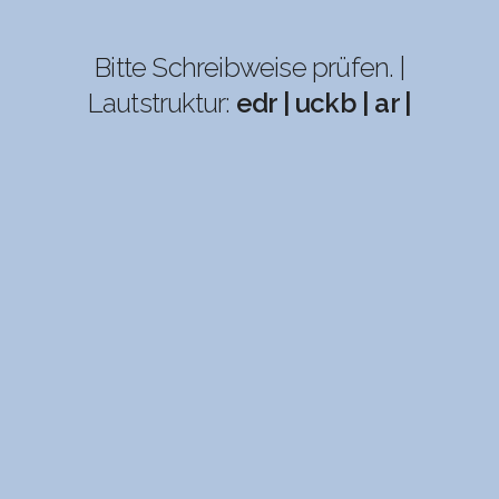
Bitte Schreibweise prüfen. |
Lautstruktur:
edr | uckb | ar |