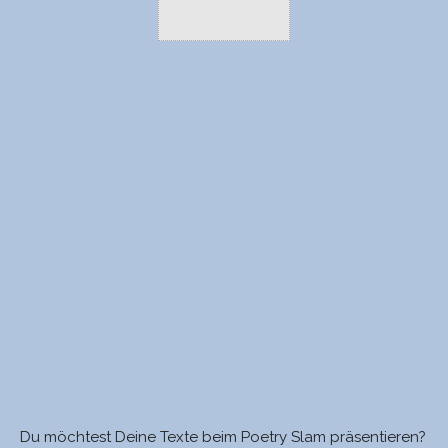
Du möchtest Deine Texte beim Poetry Slam präsentieren?