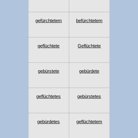
gefürchtetem
befürchtetem
geflüchtete
Geflüchtete
gebürstete
gebürdete
geflüchtetes
gebürstetes
gebürdetes
geflüchtetem