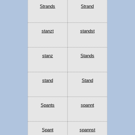
Strands
Strand
stanzt
standst
stanz
Stands
stand
Stand
Spants
spannt
Spant
spannst