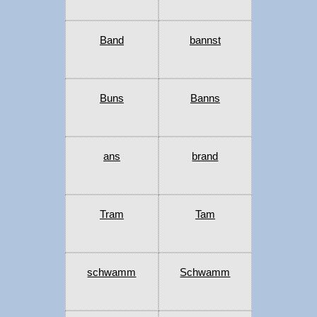
Band
bannst
Buns
Banns
ans
brand
Tram
Tam
schwamm
Schwamm