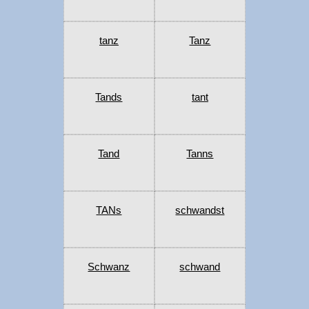
tanz
Tanz
Tands
tant
Tand
Tanns
TANs
schwandst
Schwanz
schwand