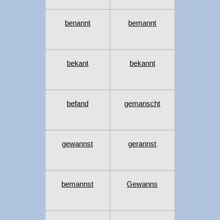
benannt
bemannt
bekant
bekannt
befand
gemanscht
gewannst
gerannst
bemannst
Gewanns