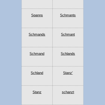
Spanns
Schmants
Schmands
Schmant
Schmand
Schlands
Schland
Stanz’
Stanz
schanzt