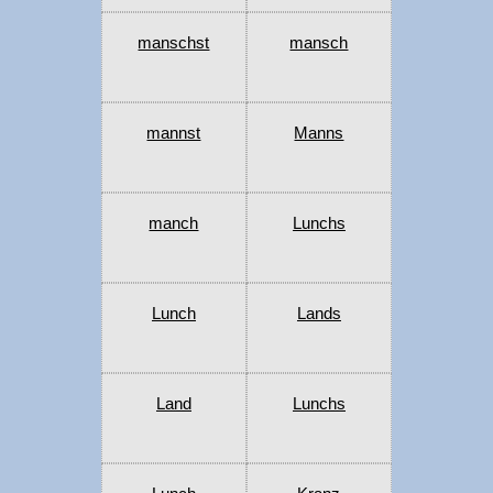
manschst
mansch
mannst
Manns
manch
Lunchs
Lunch
Lands
Land
Lunchs