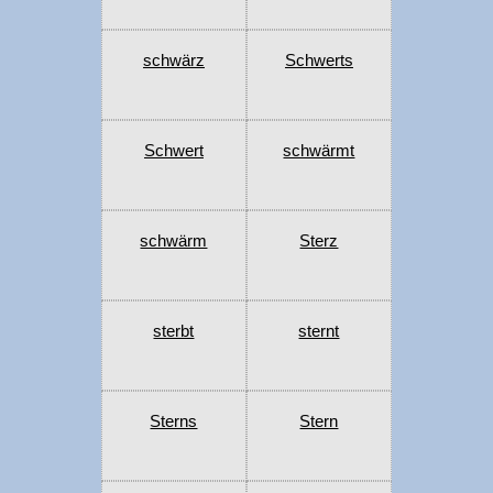
schwärz
Schwerts
Schwert
schwärmt
schwärm
Sterz
sterbt
sternt
Sterns
Stern