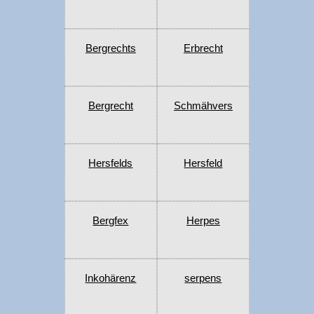
Bergrechts
Erbrecht
Bergrecht
Schmähvers
Hersfelds
Hersfeld
Bergfex
Herpes
Inkohärenz
serpens