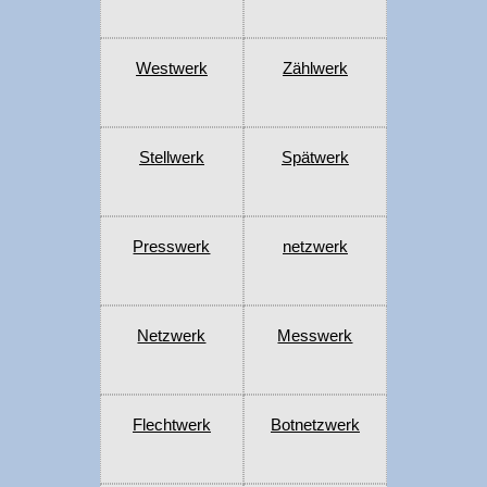
Westwerk
Zählwerk
Stellwerk
Spätwerk
Presswerk
netzwerk
Netzwerk
Messwerk
Flechtwerk
Botnetzwerk