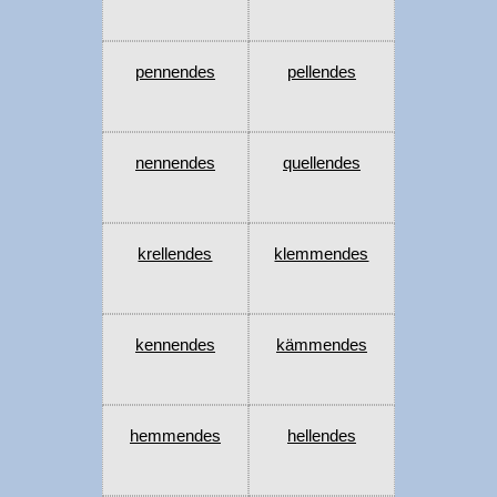
pennendes
pellendes
nennendes
quellendes
krellendes
klemmendes
kennendes
kämmendes
hemmendes
hellendes