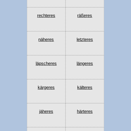
rechteres
räßeres
näheres
letzteres
läpscheres
längeres
kärgeres
kälteres
jäheres
härteres