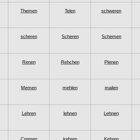
Themen
Telen
schweren
scheren
Scheren
Schemen
Renen
Rehchen
Plenen
Memen
mehlen
mailen
Lehren
lehnen
Lehnen
Cremen
kehren
Kehren