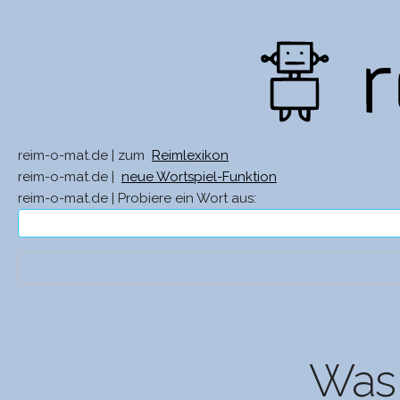
reim-o-mat.de | zum
Reimlexikon
reim-o-mat.de |
neue Wortspiel-Funktion
reim-o-mat.de | Probiere ein Wort aus:
Was 