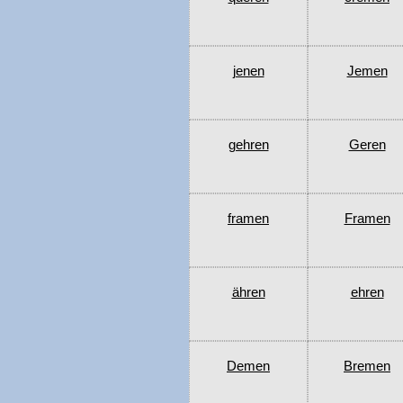
jenen
Jemen
gehren
Geren
framen
Framen
ähren
ehren
Demen
Bremen