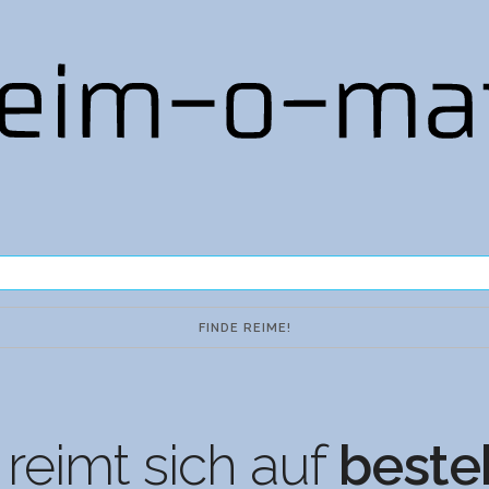
reimt sich auf
beste