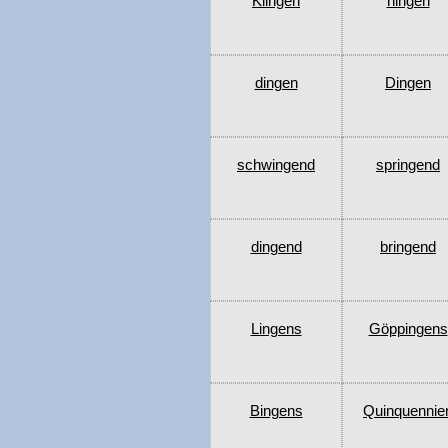
Klingen
hingen
dingen
Dingen
schwingend
springend
dingend
bringend
Lingens
Göppingens
Bingens
Quinquennie