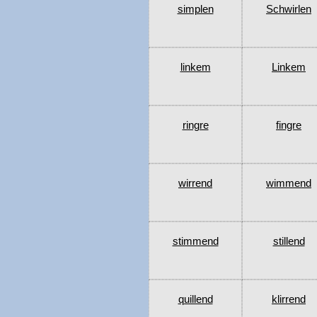
simplen
Schwirlen
linkem
Linkem
ringre
fingre
wirrend
wimmend
stimmend
stillend
quillend
klirrend