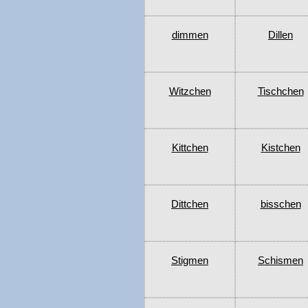
dimmen
Dillen
Witzchen
Tischchen
Kittchen
Kistchen
Dittchen
bisschen
Stigmen
Schismen