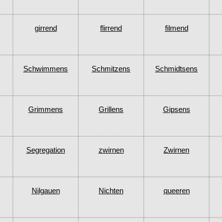
girrend
flirrend
filmend
Schwimmens
Schmitzens
Schmidtsens
Grimmens
Grillens
Gipsens
Segregation
zwirnen
Zwirnen
Nilgauen
Nichten
queeren