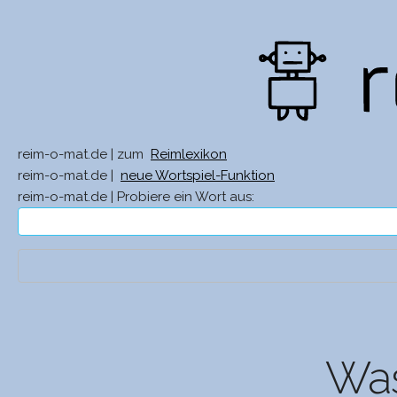
reim-o-mat.de | zum
Reimlexikon
reim-o-mat.de |
neue Wortspiel-Funktion
reim-o-mat.de | Probiere ein Wort aus:
Was