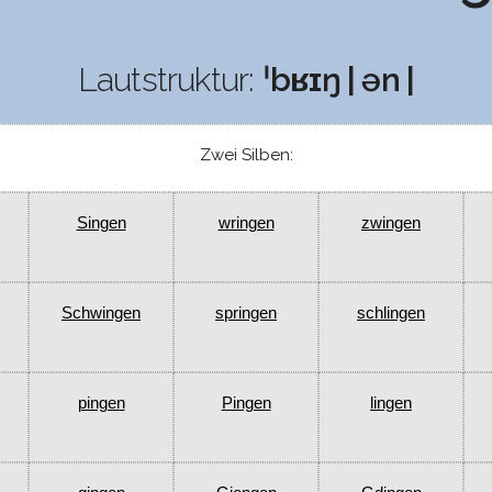
Lautstruktur:
ˈbʁɪŋ | ən |
Zwei Silben:
Singen
wringen
zwingen
Schwingen
springen
schlingen
pingen
Pingen
lingen