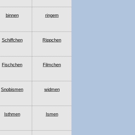
binnen
ringem
Schiffchen
Rippchen
Fischchen
Filmchen
Snobismen
widmen
Isthmen
Ismen