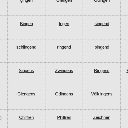
gingen
Giengen
Gdingen
Bingen
Ingen
singend
schlingend
ringend
pingend
Singens
Zwingens
Ringens
Giengens
Gdingens
Völklingens
n
Chiffren
Philtren
Zeichnen