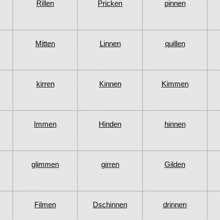
Rillen
Pricken
pinnen
Mitten
Linnen
quillen
kirren
Kinnen
Kimmen
Immen
Hinden
hinnen
glimmen
girren
Gilden
Filmen
Dschinnen
drinnen