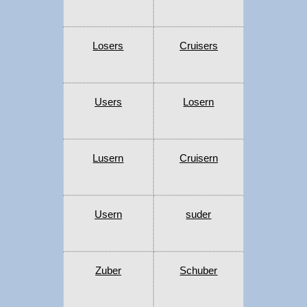
Losers
Cruisers
Users
Losern
Lusern
Cruisern
Usern
suder
Zuber
Schuber