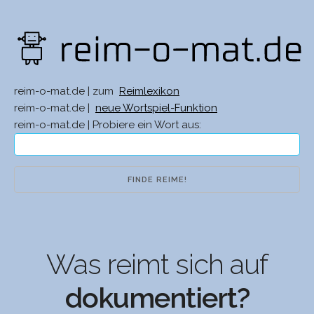
reim-o-mat.de | zum
Reimlexikon
reim-o-mat.de |
neue Wortspiel-Funktion
reim-o-mat.de | Probiere ein Wort aus:
Was reimt sich auf
dokumentiert?