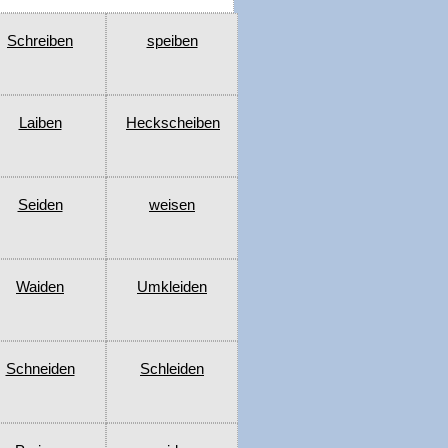
Schreiben
speiben
Laiben
Heckscheiben
Seiden
weisen
Waiden
Umkleiden
Schneiden
Schleiden