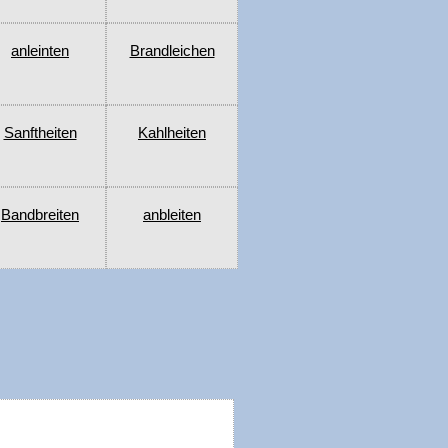
anleinten
Brandleichen
Sanftheiten
Kahlheiten
Bandbreiten
anbleiten