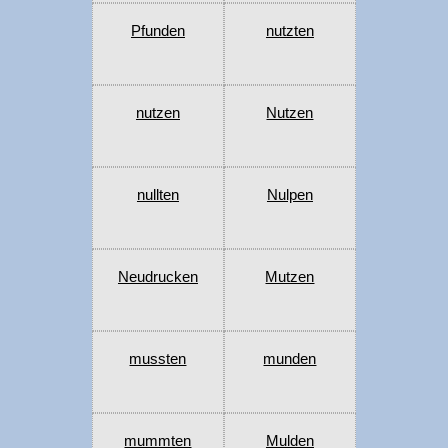
Pfunden
nutzten
nutzen
Nutzen
nullten
Nulpen
Neudrucken
Mutzen
mussten
munden
mummten
Mulden