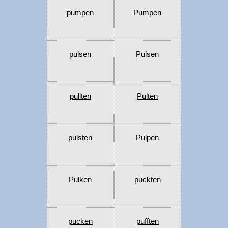
pumpen
Pumpen
pulsen
Pulsen
pullten
Pulten
pulsten
Pulpen
Pulken
puckten
pucken
pufften