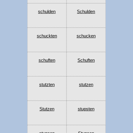
schulden
Schulden
schuckten
schucken
schuften
Schuften
stutzten
stutzen
Stutzen
stupsten