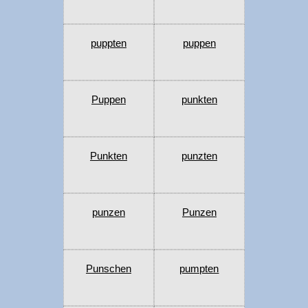
puppten
puppen
Puppen
punkten
Punkten
punzten
punzen
Punzen
Punschen
pumpten