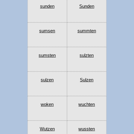
sunden
Sunden
sumsen
summten
sumsten
sulzten
sulzen
Sulzen
woken
wuchten
Wutzen
wussten