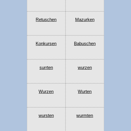
Retuschen
Mazurken
Konkursen
Babuschen
surrten
wurzen
Wurzen
Wurten
wursten
wurmten