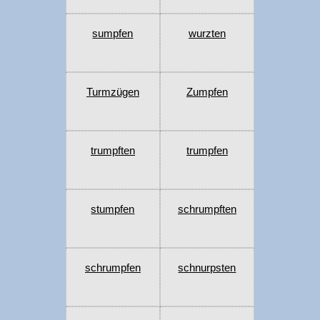
sumpfen
wurzten
Turmzügen
Zumpfen
trumpften
trumpfen
stumpfen
schrumpften
schrumpfen
schnurpsten