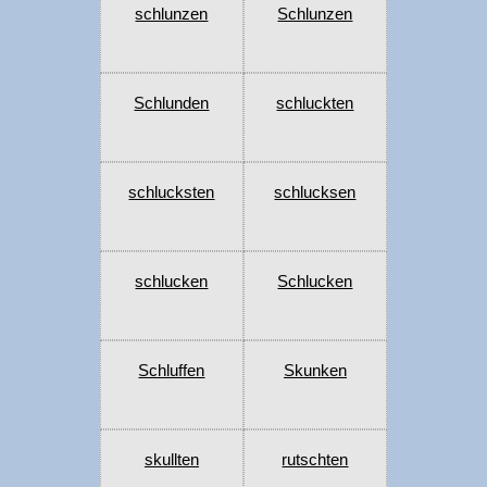
schlunzen
Schlunzen
Schlunden
schluckten
schlucksten
schlucksen
schlucken
Schlucken
Schluffen
Skunken
skullten
rutschten