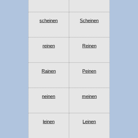
scheinen
Scheinen
reinen
Reinen
Rainen
Peinen
neinen
meinen
leinen
Leinen