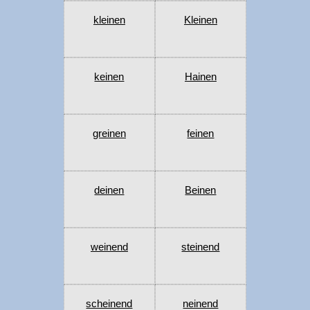
kleinen
Kleinen
keinen
Hainen
greinen
feinen
deinen
Beinen
weinend
steinend
scheinend
neinend