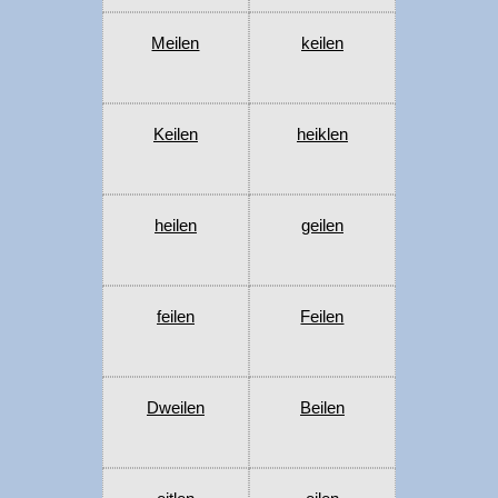
Meilen
keilen
Keilen
heiklen
heilen
geilen
feilen
Feilen
Dweilen
Beilen