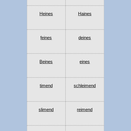
Heines
Haines
feines
deines
Beines
eines
timend
schleimend
slimend
reimend