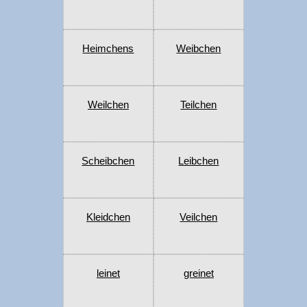
Heimchens
Weibchen
Weilchen
Teilchen
Scheibchen
Leibchen
Kleidchen
Veilchen
leinet
greinet