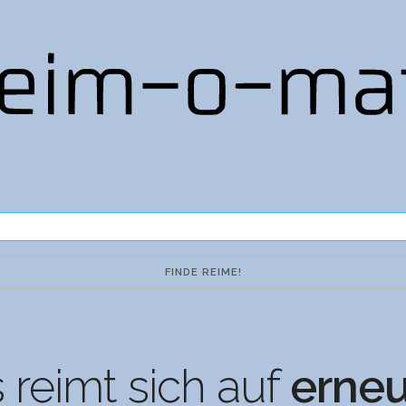
reimt sich auf
erneu