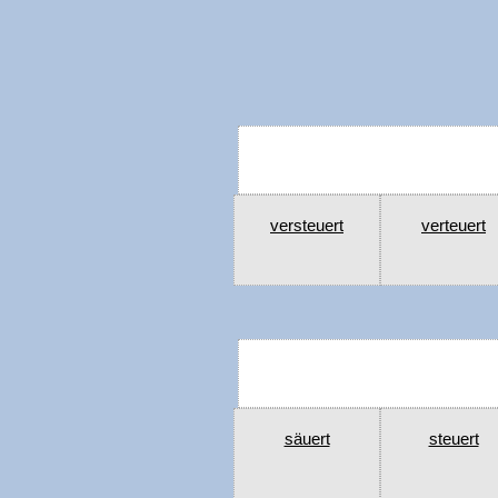
versteuert
verteuert
säuert
steuert