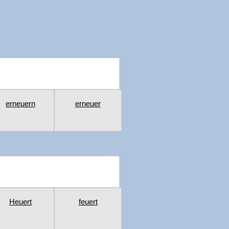
erneuern
erneuer
Heuert
feuert