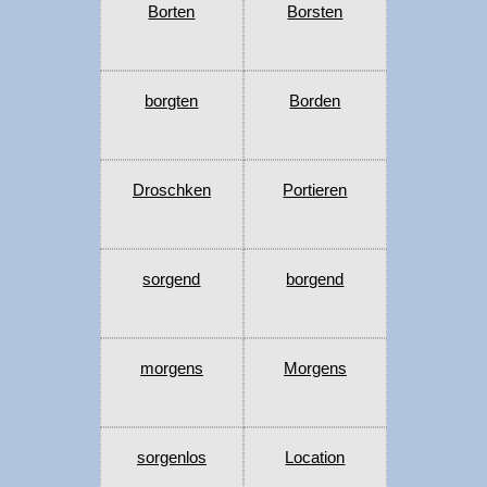
Borten
Borsten
borgten
Borden
Droschken
Portieren
sorgend
borgend
morgens
Morgens
sorgenlos
Location