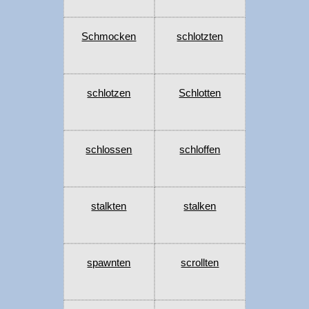
Schmocken
schlotzten
schlotzen
Schlotten
schlossen
schloffen
stalkten
stalken
spawnten
scrollten