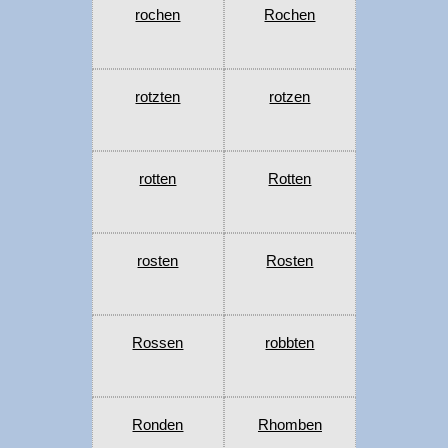
rochen
Rochen
rotzten
rotzen
rotten
Rotten
rosten
Rosten
Rossen
robbten
Ronden
Rhomben