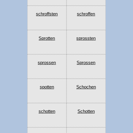
schroffsten
schroffen
Sprotten
sprossten
sprossen
Sprossen
spotten
Schochen
schotten
Schotten