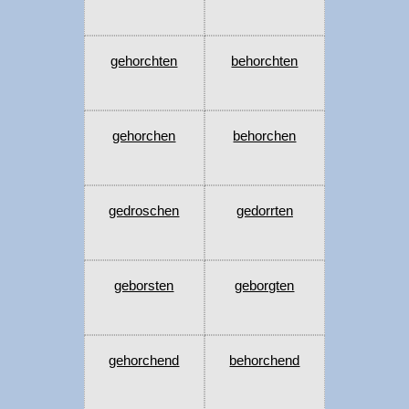
gehorchten
behorchten
gehorchen
behorchen
gedroschen
gedorrten
geborsten
geborgten
gehorchend
behorchend