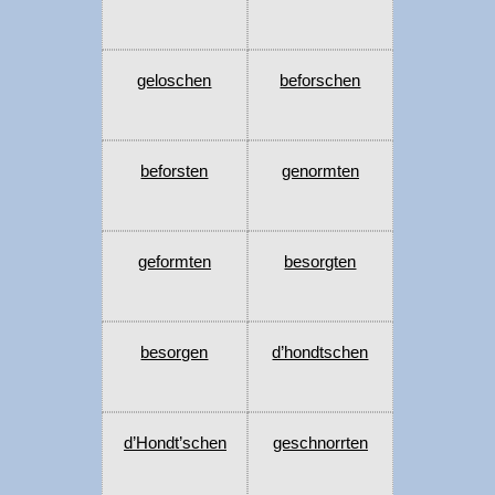
geloschen
beforschen
beforsten
genormten
geformten
besorgten
besorgen
d’hondtschen
d’Hondt’schen
geschnorrten