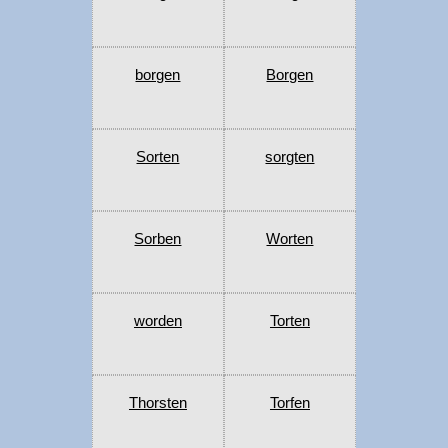
borgen
Borgen
Sorten
sorgten
Sorben
Worten
worden
Torten
Thorsten
Torfen