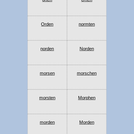
Orden
normten
norden
Norden
morsen
morschen
morsten
Morphen
morden
Morden