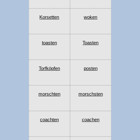
Korsetten
woken
toasten
Toasten
Torfköpfen
posten
morschten
morschsten
coachten
coachen