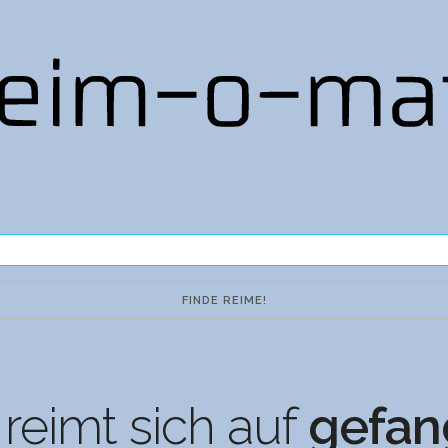
reimt sich auf
gefan