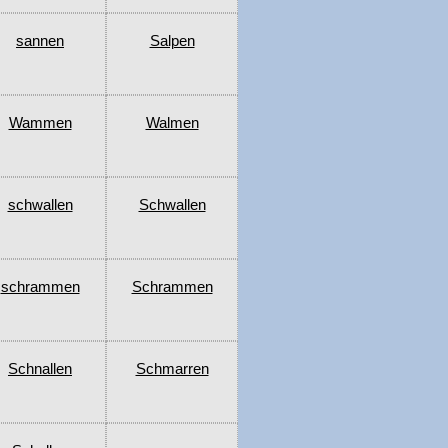
sannen
Salpen
Wammen
Walmen
schwallen
Schwallen
schrammen
Schrammen
Schnallen
Schmarren