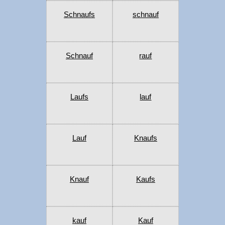
Schnaufs
schnauf
Schnauf
rauf
Laufs
lauf
Lauf
Knaufs
Knauf
Kaufs
kauf
Kauf