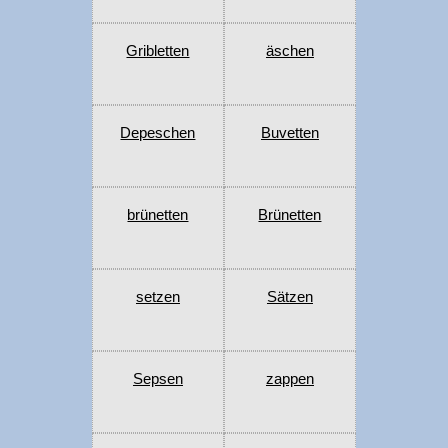
Gribletten
äschen
Depeschen
Buvetten
brünetten
Brünetten
setzen
Sätzen
Sepsen
zappen