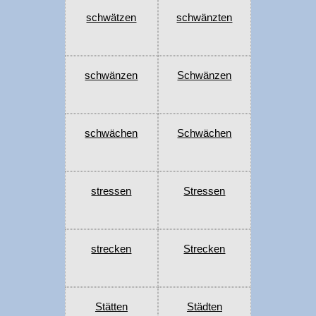
schwätzen
schwänzten
schwänzen
Schwänzen
schwächen
Schwächen
stressen
Stressen
strecken
Strecken
Stätten
Städten