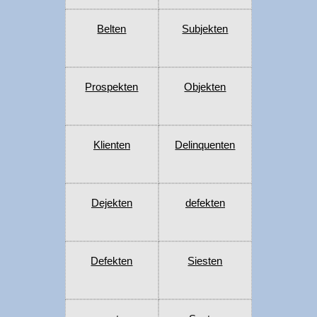
Belten
Subjekten
Prospekten
Objekten
Klienten
Delinquenten
Dejekten
defekten
Defekten
Siesten