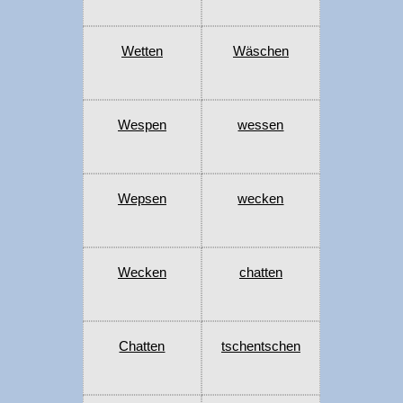
Wetten
Wäschen
Wespen
wessen
Wepsen
wecken
Wecken
chatten
Chatten
tschentschen