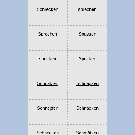
Schrecken
sprechen
Sprechen
Spässen
specken
Specken
Schnätzen
Schnäpsen
Schnepfen
Schnäcken
Schnecken
Schmätzen