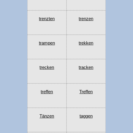
trenzten
trenzen
trampen
trekken
trecken
tracken
treffen
Treffen
Tänzen
taggen