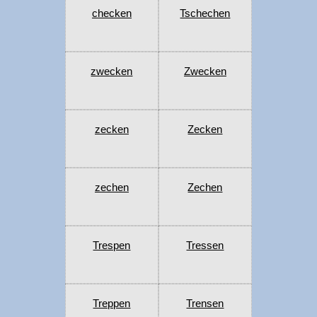
checken
Tschechen
zwecken
Zwecken
zecken
Zecken
zechen
Zechen
Trespen
Tressen
Treppen
Trensen