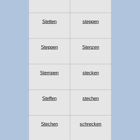
Stetten
steppen
Steppen
Stenzen
Stempen
stecken
Steffen
stechen
Stechen
schrecken