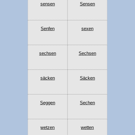
sensen
Sensen
Senfen
sexen
sechsen
Sechsen
säcken
Säcken
Seggen
Sechen
wetzen
wetten