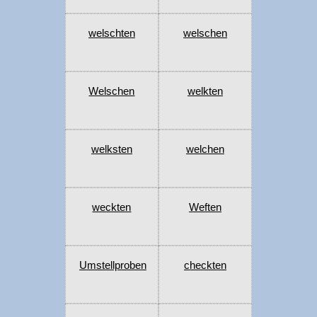
welschten
welschen
Welschen
welkten
welksten
welchen
weckten
Weften
Umstellproben
checkten