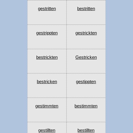
gestritten
bestritten
gestrippten
gestrickten
bestrickten
Gestricken
bestricken
gestippten
gestimmten
bestimmten
gestillten
bestillten