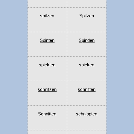
spitzen
Spitzen
Spinten
Spinden
spickten
spicken
schnitzen
schnitten
Schnitten
schnippten