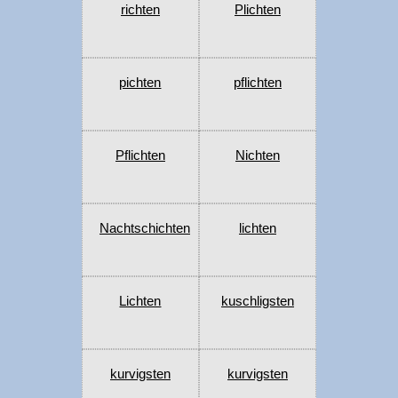
richten
Plichten
pichten
pflichten
Pflichten
Nichten
Nachtschichten
lichten
Lichten
kuschligsten
kurvigsten
kurvigsten