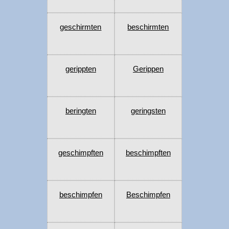
geschirmten
beschirmten
gerippten
Gerippen
beringten
geringsten
geschimpften
beschimpften
beschimpfen
Beschimpfen