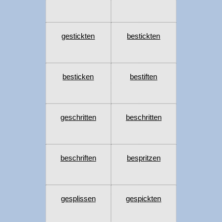
gestickten
bestickten
besticken
bestiften
geschritten
beschritten
beschriften
bespritzen
gesplissen
gespickten