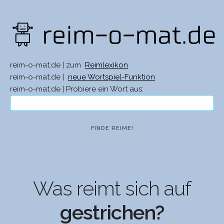
reim-o-mat.de | zum
Reimlexikon
reim-o-mat.de |
neue Wortspiel-Funktion
reim-o-mat.de | Probiere ein Wort aus:
Was reimt sich auf
gestrichen?