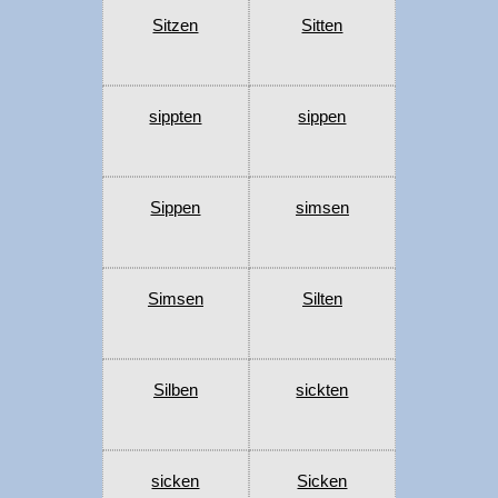
Sitzen
Sitten
sippten
sippen
Sippen
simsen
Simsen
Silten
Silben
sickten
sicken
Sicken