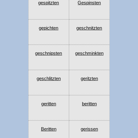
gespitzten
Gespinsten
gepichten
geschnitzten
geschnipsten
geschminkten
geschlitzten
geritzten
geritten
beritten
Beritten
gerissen