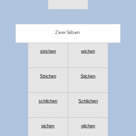
Zwei Silben:
strichen
wichen
Strichen
Stichen
schlichen
Schlichen
pichen
glichen