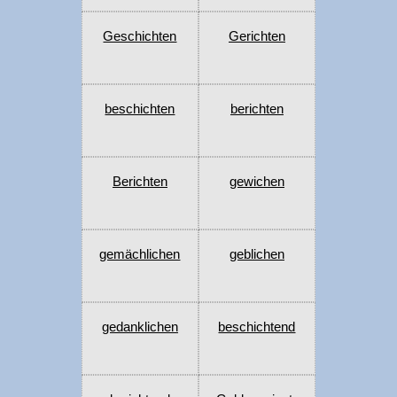
Geschichten
Gerichten
beschichten
berichten
Berichten
gewichen
gemächlichen
geblichen
gedanklichen
beschichtend