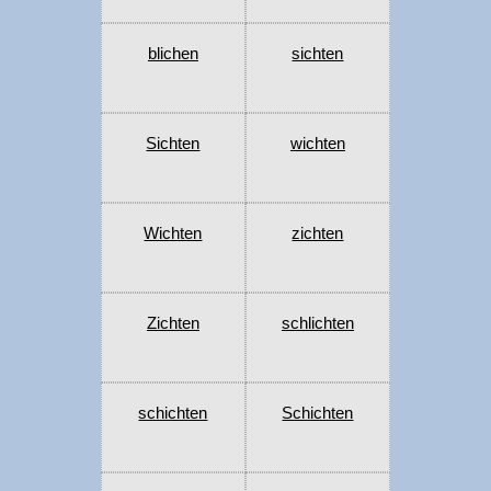
blichen
sichten
Sichten
wichten
Wichten
zichten
Zichten
schlichten
schichten
Schichten