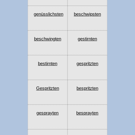
genüsslichsten
beschwipsten
beschwingten
gestirnten
bestirnten
gespritzten
Gespritzten
bespritzten
gesprayten
besprayten