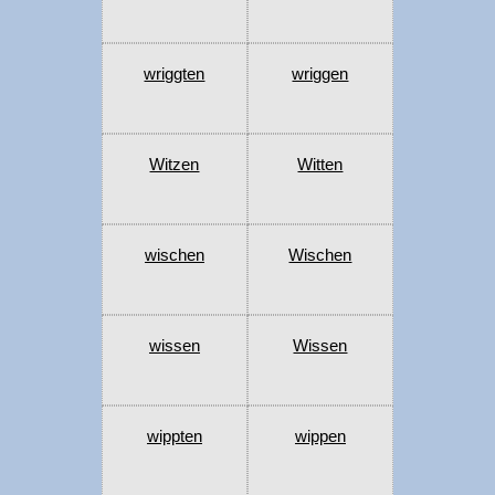
wriggten
wriggen
Witzen
Witten
wischen
Wischen
wissen
Wissen
wippten
wippen