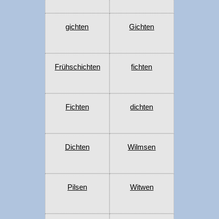
gichten
Gichten
Frühschichten
fichten
Fichten
dichten
Dichten
Wilmsen
Pilsen
Witwen