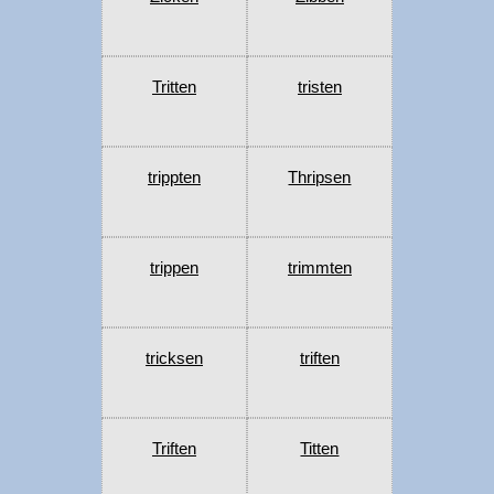
Tritten
tristen
trippten
Thripsen
trippen
trimmten
tricksen
triften
Triften
Titten