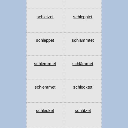
schletzet
schlepptet
schleppet
schlämmtet
schlemmtet
schlämmet
schlemmet
schlecktet
schlecket
schätzet