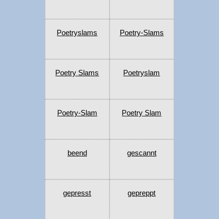
Poetryslams
Poetry-Slams
Poetry Slams
Poetryslam
Poetry-Slam
Poetry Slam
beend
gescannt
gepresst
gepreppt