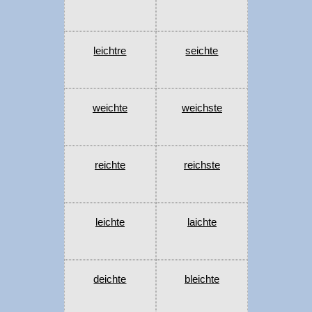
leichtre
seichte
weichte
weichste
reichte
reichste
leichte
laichte
deichte
bleichte