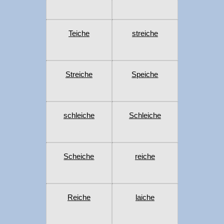
Teiche
streiche
Streiche
Speiche
schleiche
Schleiche
Scheiche
reiche
Reiche
laiche