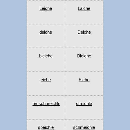
Leiche
Laiche
deiche
Deiche
bleiche
Bleiche
eiche
Eiche
umschmeichle
streichle
speichle
schmeichle