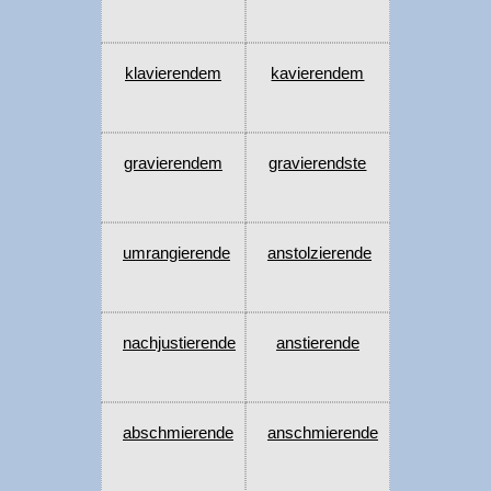
klavierendem
kavierendem
gravierendem
gravierendste
umrangierende
anstolzierende
nachjustierende
anstierende
abschmierende
anschmierende