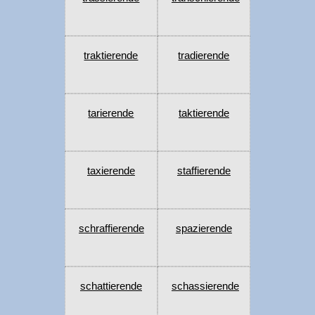
traktierende
tradierende
tarierende
taktierende
taxierende
staffierende
schraffierende
spazierende
schattierende
schassierende