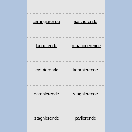
arrangierende
naszierende
farcierende
mäandrierende
kastrierende
kampierende
campierende
stagnierende
stagnierende
parlierende