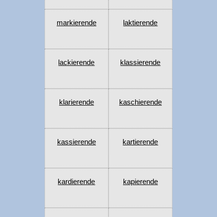
markierende
laktierende
lackierende
klassierende
klarierende
kaschierende
kassierende
kartierende
kardierende
kapierende