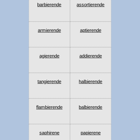
barbierende
assortierende
armierende
aptierende
agierende
addierende
tangierende
halbierende
flambierende
balbierende
saphirene
papierene