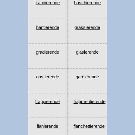
kandierende
haschierende
hantierende
grassierende
gradierende
glasierende
gastierende
garnierende
frappierende
fragmentierende
flanierende
fianchettierende