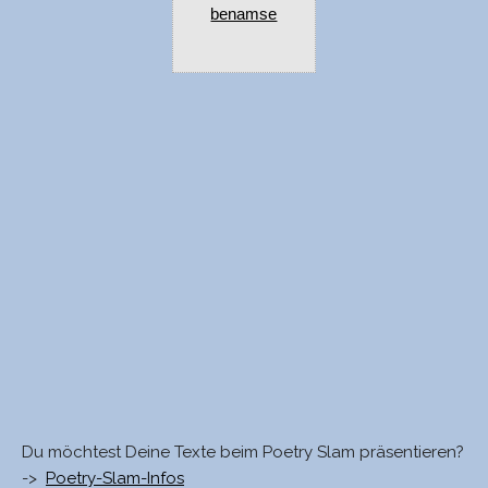
benamse
Du möchtest Deine Texte beim Poetry Slam präsentieren?
->
Poetry-Slam-Infos