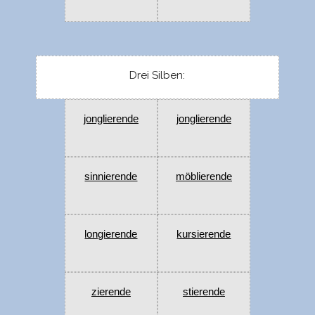
Drei Silben:
jonglierende
jonglierende
sinnierende
möblierende
longierende
kursierende
zierende
stierende