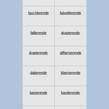
faschierende
falsettierende
fallierende
dragierende
drapierende
diffamierende
datierende
blamierende
basierende
bardierende