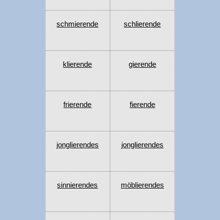
schmierende
schlierende
klierende
gierende
frierende
fierende
jonglierendes
jonglierendes
sinnierendes
möblierendes