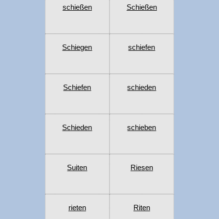
schießen
Schießen
Schiegen
schiefen
Schiefen
schieden
Schieden
schieben
Suiten
Riesen
rieten
Riten