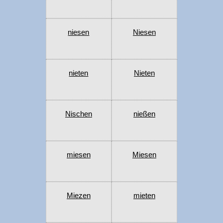
niesen
Niesen
nieten
Nieten
Nischen
nießen
miesen
Miesen
Miezen
mieten