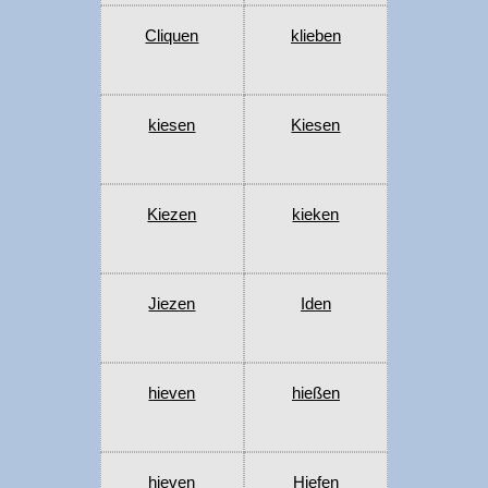
Cliquen
klieben
kiesen
Kiesen
Kiezen
kieken
Jiezen
Iden
hieven
hießen
hieven
Hiefen