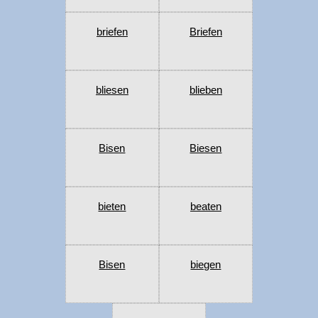
briefen
Briefen
bliesen
blieben
Bisen
Biesen
bieten
beaten
Bisen
biegen