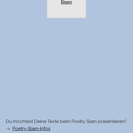
Bigen
Du möchtest Deine Texte beim Poetry Slam präsentieren?
->
Poetry-Slam-Infos