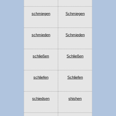
schmiegen
Schmiegen
schmieden
Schmieden
schließen
Schließen
schliefen
Schliefen
schiedsen
shishen