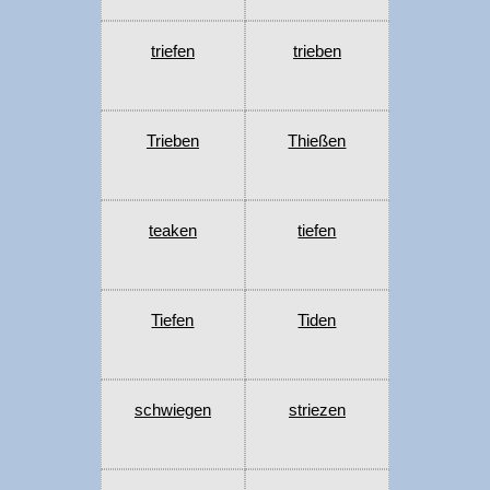
triefen
trieben
Trieben
Thießen
teaken
tiefen
Tiefen
Tiden
schwiegen
striezen