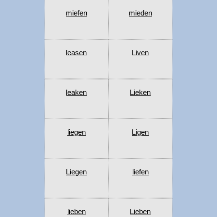
miefen
mieden
leasen
Liven
leaken
Lieken
liegen
Ligen
Liegen
liefen
lieben
Lieben