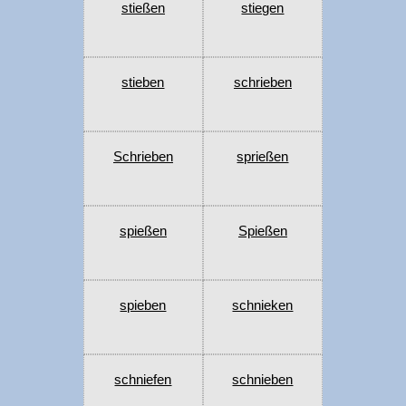
stießen
stiegen
stieben
schrieben
Schrieben
sprießen
spießen
Spießen
spieben
schnieken
schniefen
schnieben