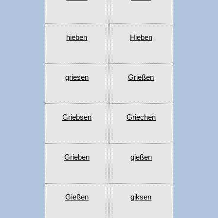
hieben
Hieben
griesen
Grießen
Griebsen
Griechen
Grieben
gießen
Gießen
giksen