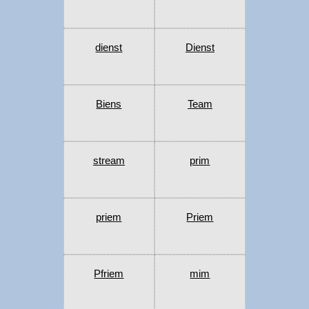
dienst
Dienst
Biens
Team
stream
prim
priem
Priem
Pfriem
mim