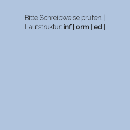
Bitte Schreibweise prüfen. |
Lautstruktur:
inf | orm | ed |