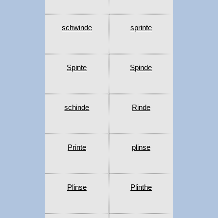
schwinde
sprinte
Spinte
Spinde
schinde
Rinde
Printe
plinse
Plinse
Plinthe