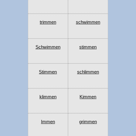
trimmen
schwimmen
Schwimmen
stimmen
Stimmen
schlimmen
klimmen
Kimmen
Immen
grimmen