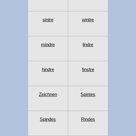
sintre
wintre
mindre
lindre
hindre
finstre
Zeichnen
Spintes
Spindes
Rindes