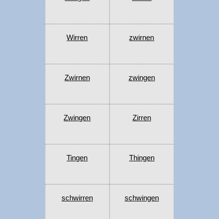
Wirren
zwirnen
Zwirnen
zwingen
Zwingen
Zirren
Tingen
Thingen
schwirren
schwingen