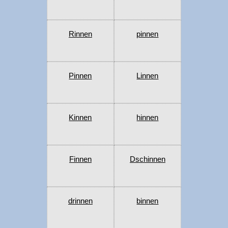
Rinnen
pinnen
Pinnen
Linnen
Kinnen
hinnen
Finnen
Dschinnen
drinnen
binnen