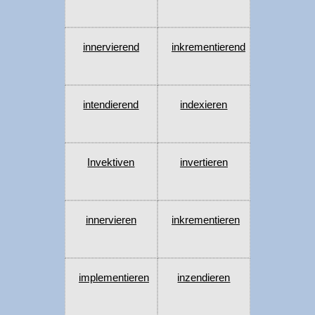
innervierend
inkrementierend
intendierend
indexieren
Invektiven
invertieren
innervieren
inkrementieren
implementieren
inzendieren