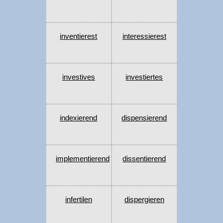
inventierest
interessierest
investives
investiertes
indexierend
dispensierend
implementierend
dissentierend
infertilen
dispergieren