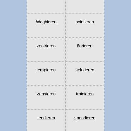
Wegbieren
pointieren
zentrieren
ägrieren
tempieren
sekkieren
zensieren
trainieren
tendieren
spendieren