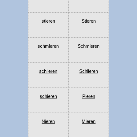
stieren
Stieren
schmieren
Schmieren
schlieren
Schlieren
schieren
Pieren
Nieren
Mieren