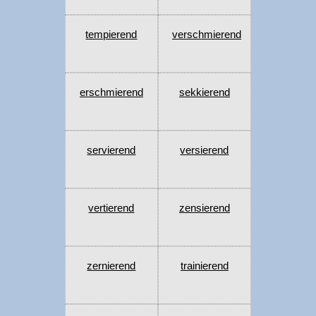
tempierend
verschmierend
erschmierend
sekkierend
servierend
versierend
vertierend
zensierend
zernierend
trainierend