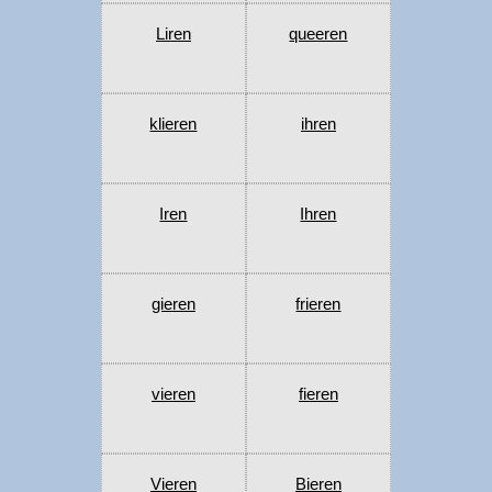
Liren
queeren
klieren
ihren
Iren
Ihren
gieren
frieren
vieren
fieren
Vieren
Bieren