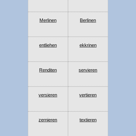
Merlinen
Berlinen
entliehen
ekkrinen
Renditen
servieren
versieren
vertieren
zernieren
textieren