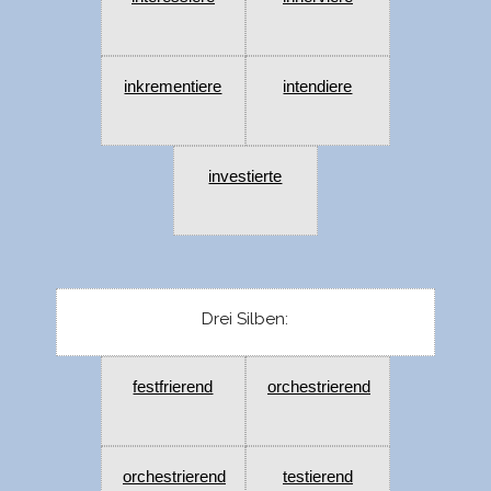
inkrementiere
intendiere
investierte
Drei Silben:
festfrierend
orchestrierend
orchestrierend
testierend