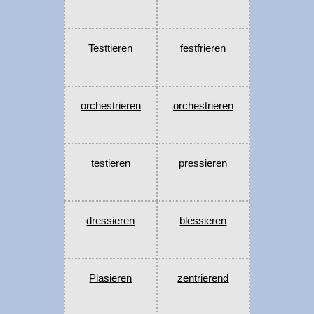
Testtieren
festfrieren
orchestrieren
orchestrieren
testieren
pressieren
dressieren
blessieren
Pläsieren
zentrierend