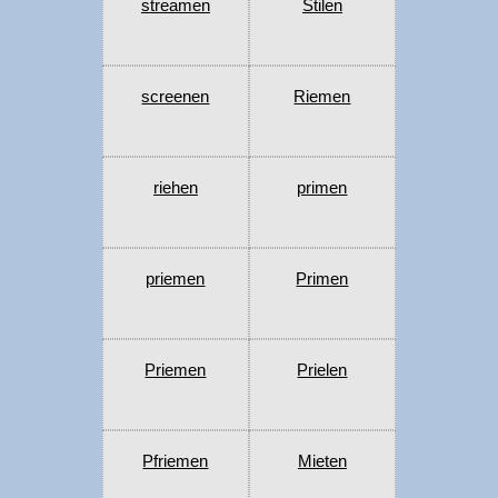
streamen
Stilen
screenen
Riemen
riehen
primen
priemen
Primen
Priemen
Prielen
Pfriemen
Mieten