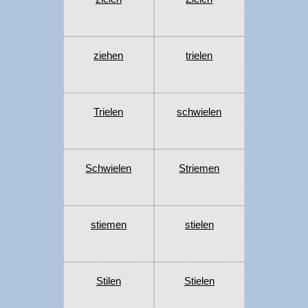
ziehen
trielen
Trielen
schwielen
Schwielen
Striemen
stiemen
stielen
Stilen
Stielen