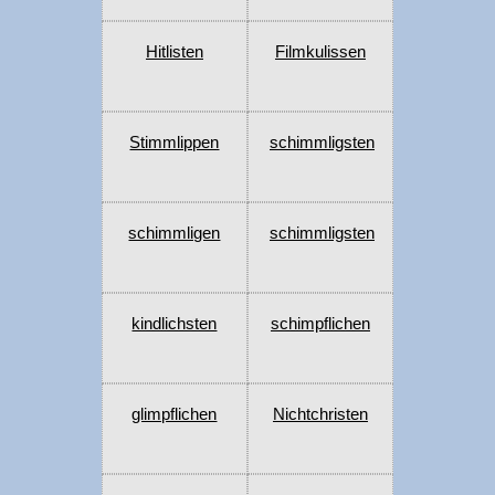
Hitlisten
Filmkulissen
Stimmlippen
schimmligsten
schimmligen
schimmligsten
kindlichsten
schimpflichen
glimpflichen
Nichtchristen