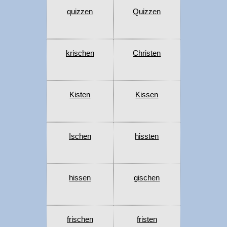
quizzen
Quizzen
krischen
Christen
Kisten
Kissen
Ischen
hissten
hissen
gischen
frischen
fristen