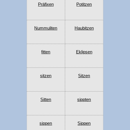
Präfixen
Potitzen
Nummuliten
Haubitzen
fitten
Eklipsen
sitzen
Sitzen
Sitten
sippten
sippen
Sippen