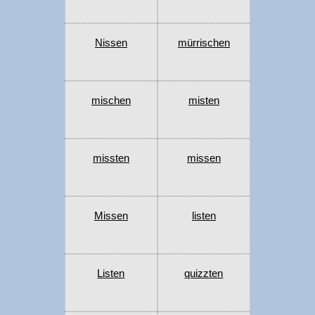
Nissen
mürrischen
mischen
misten
missten
missen
Missen
listen
Listen
quizzten