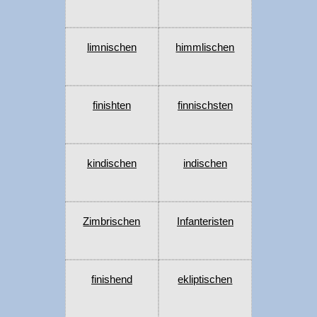
limnischen
himmlischen
finishten
finnischsten
kindischen
indischen
Zimbrischen
Infanteristen
finishend
ekliptischen