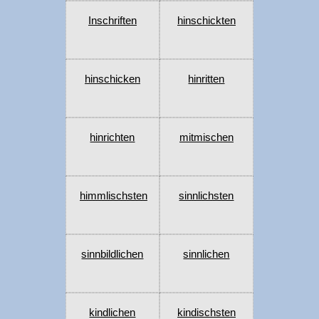
Inschriften
hinschickten
hinschicken
hinritten
hinrichten
mitmischen
himmlischsten
sinnlichsten
sinnbildlichen
sinnlichen
kindlichen
kindischsten