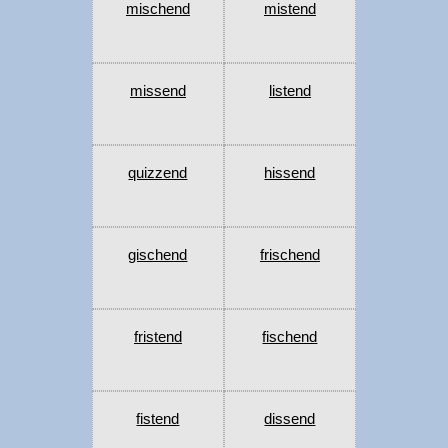
mischend
mistend
missend
listend
quizzend
hissend
gischend
frischend
fristend
fischend
fistend
dissend