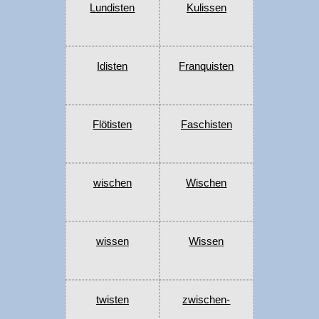
Lundisten
Kulissen
Idisten
Franquisten
Flötisten
Faschisten
wischen
Wischen
wissen
Wissen
twisten
zwischen-