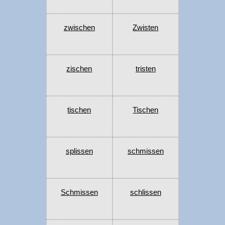
zwischen
Zwisten
zischen
tristen
tischen
Tischen
splissen
schmissen
Schmissen
schlissen