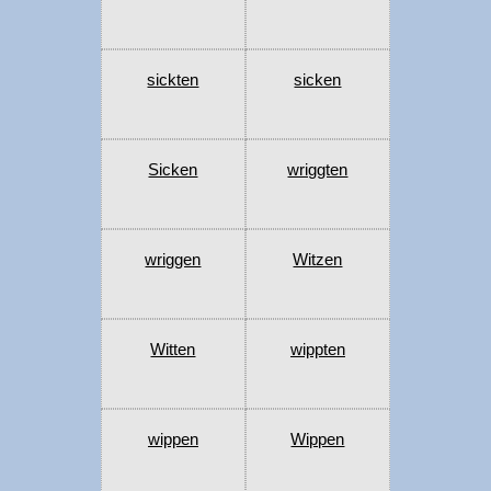
sickten
sicken
Sicken
wriggten
wriggen
Witzen
Witten
wippten
wippen
Wippen