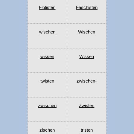
Flötisten
Faschisten
wischen
Wischen
wissen
Wissen
twisten
zwischen-
zwischen
Zwisten
zischen
tristen