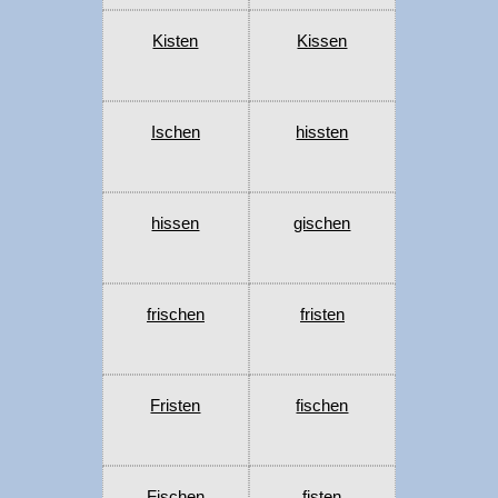
Kisten
Kissen
Ischen
hissten
hissen
gischen
frischen
fristen
Fristen
fischen
Fischen
fisten