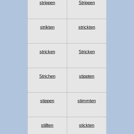
strippen
Strippen
strikten
strickten
stricken
Stricken
Strichen
stippten
stippen
stimmten
stillten
stickten