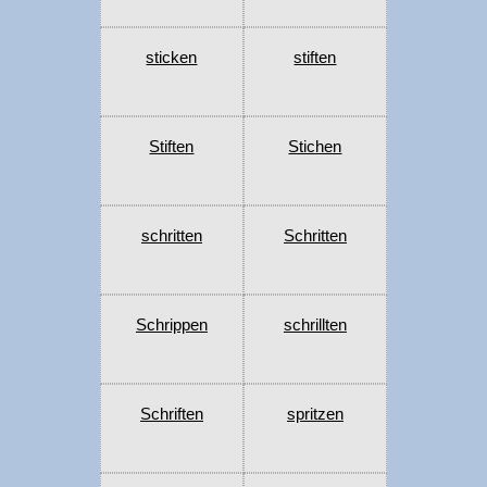
sticken
stiften
Stiften
Stichen
schritten
Schritten
Schrippen
schrillten
Schriften
spritzen