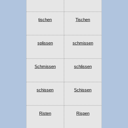
tischen
Tischen
splissen
schmissen
Schmissen
schlissen
schissen
Schissen
Risten
Rispen