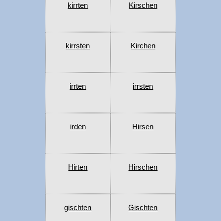
kirrten
Kirschen
kirrsten
Kirchen
irrten
irrsten
irden
Hirsen
Hirten
Hirschen
gischten
Gischten