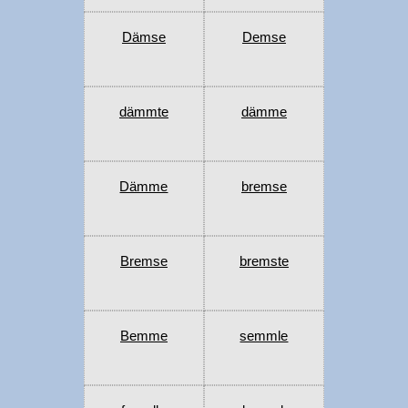
Dämse
Demse
dämmte
dämme
Dämme
bremse
Bremse
bremste
Bemme
semmle