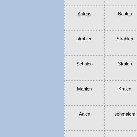
Aalens
Baalen
strahlen
Strahlen
Schalen
Skalen
Mahlen
Kralen
Aalen
schmalem