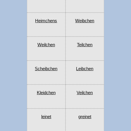
Heimchens
Weibchen
Weilchen
Teilchen
Scheibchen
Leibchen
Kleidchen
Veilchen
leinet
greinet