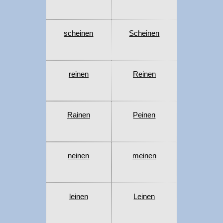
scheinen
Scheinen
reinen
Reinen
Rainen
Peinen
neinen
meinen
leinen
Leinen