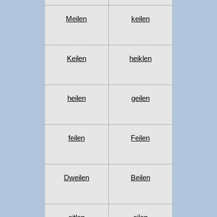
Meilen
keilen
Keilen
heiklen
heilen
geilen
feilen
Feilen
Dweilen
Beilen