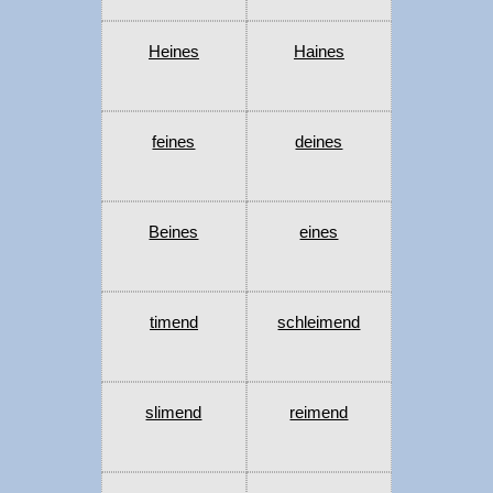
Heines
Haines
feines
deines
Beines
eines
timend
schleimend
slimend
reimend