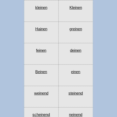
kleinen
Kleinen
Hainen
greinen
feinen
deinen
Beinen
einen
weinend
steinend
scheinend
neinend