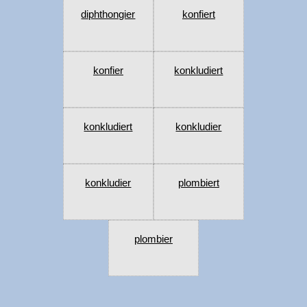
diphthongier
konfiert
konfier
konkludiert
konkludiert
konkludier
konkludier
plombiert
plombier