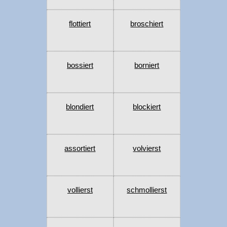
flottiert
broschiert
bossiert
borniert
blondiert
blockiert
assortiert
volvierst
vollierst
schmollierst