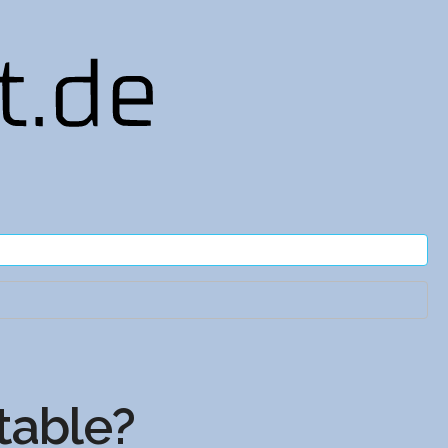
table?