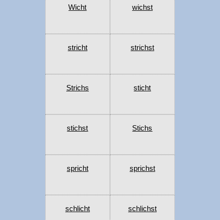
Wicht
wichst
stricht
strichst
Strichs
sticht
stichst
Stichs
spricht
sprichst
schlicht
schlichst