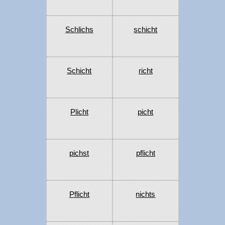
Schlichs
schicht
Schicht
richt
Plicht
picht
pichst
pflicht
Pflicht
nichts