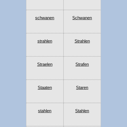
schwanen
Schwanen
strahlen
Strahlen
Straelen
Strafen
Staaten
Staren
stahlen
Stahlen