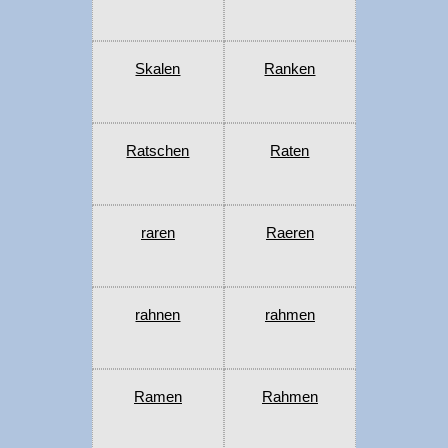
Skalen
Ranken
Ratschen
Raten
raren
Raeren
rahnen
rahmen
Ramen
Rahmen