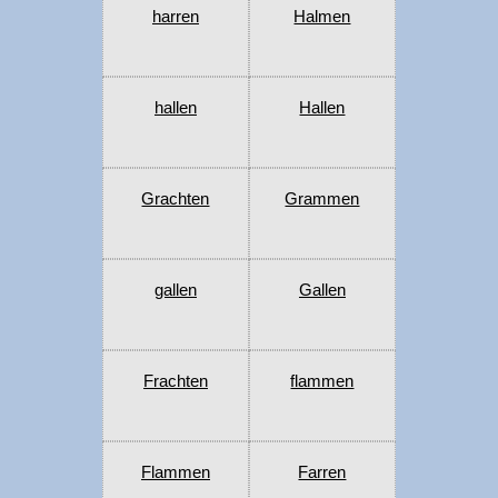
harren
Halmen
hallen
Hallen
Grachten
Grammen
gallen
Gallen
Frachten
flammen
Flammen
Farren