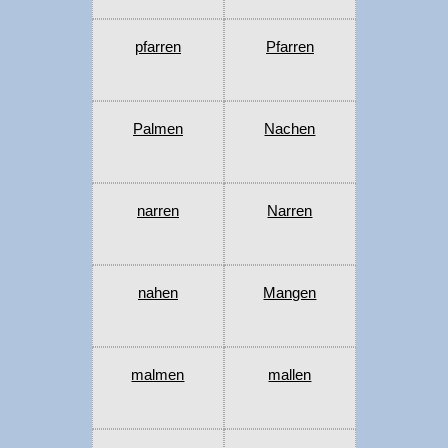
pfarren
Pfarren
Palmen
Nachen
narren
Narren
nahen
Mangen
malmen
mallen