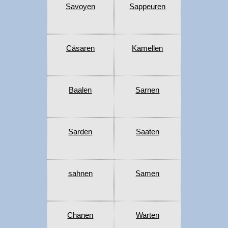
Savoyen
Sappeuren
Cäsaren
Kamellen
Baalen
Sarnen
Sarden
Saaten
sahnen
Samen
Chanen
Warten