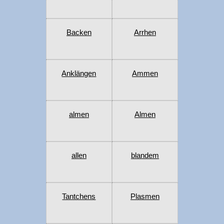
Backen
Arrhen
Anklängen
Ammen
almen
Almen
allen
blandem
Tantchens
Plasmen