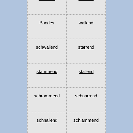
Bandes
wallend
schwallend
starrend
stammend
stallend
schrammend
schnarrend
schnallend
schlammend