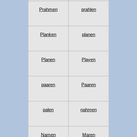
Prahmen
prahlen
Planken
planen
Planen
Playen
paaren
Paaren
palen
nahmen
Namen
Maren