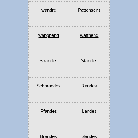
wandre
Pattensens
wappnend
waffnend
Strandes
Standes
Schmandes
Randes
Pfandes
Landes
Brandes
blandes