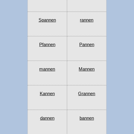
Spannen
rannen
Pfannen
Pannen
mannen
Mannen
Kannen
Grannen
dannen
bannen