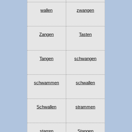
wallen
zwangen
Zangen
Tasten
Tangen
schwangen
schwammen
schwallen
Schwallen
strammen
starren
Stangen