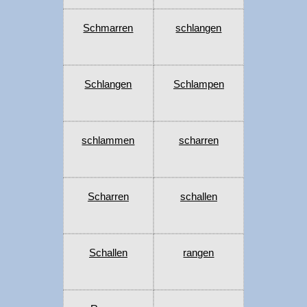
Schmarren
schlangen
Schlangen
Schlampen
schlammen
scharren
Scharren
schallen
Schallen
rangen