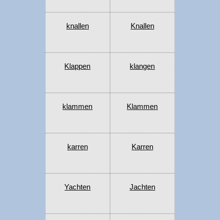
knallen
Knallen
Klappen
klangen
klammen
Klammen
karren
Karren
Yachten
Jachten