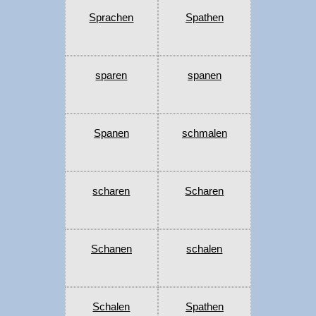
Sprachen
Spathen
sparen
spanen
Spanen
schmalen
scharen
Scharen
Schanen
schalen
Schalen
Spathen