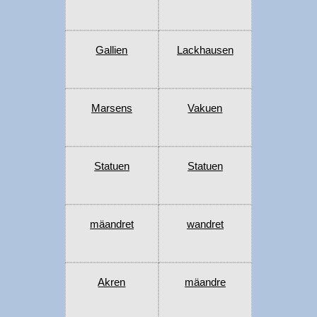
Gallien
Lackhausen
Marsens
Vakuen
Statuen
Statuen
mäandret
wandret
Akren
mäandre