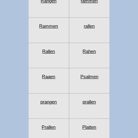
Rangen
rammen
Rammen
rallen
Rallen
Rahen
Raaen
Psalmen
prangen
prallen
Prallen
Platten