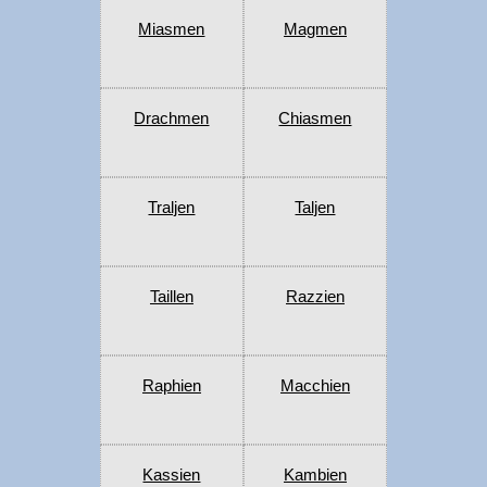
Miasmen
Magmen
Drachmen
Chiasmen
Traljen
Taljen
Taillen
Razzien
Raphien
Macchien
Kassien
Kambien