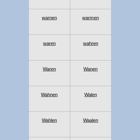
warnen
warmen
waren
wahren
Waren
Wanen
Wahnen
Walen
Wahlen
Waalen