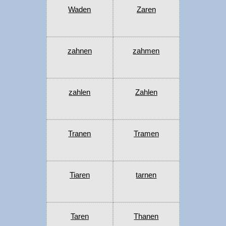
Waden
Zaren
zahnen
zahmen
zahlen
Zahlen
Tranen
Tramen
Tiaren
tarnen
Taren
Thanen