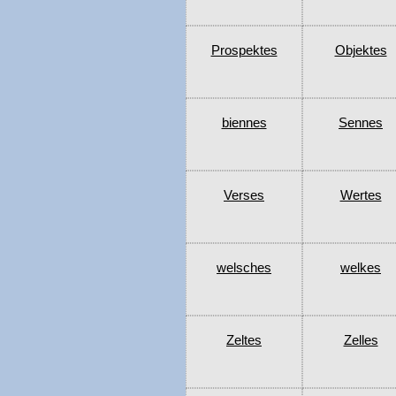
Prospektes
Objektes
biennes
Sennes
Verses
Wertes
welsches
welkes
Zeltes
Zelles