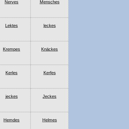
Nerves
Mensches
Lektes
leckes
Krempes
Knäckes
Kerles
Kerfes
jeckes
Jeckes
Hemdes
Helmes