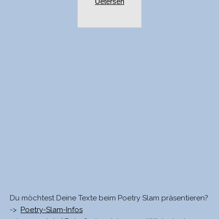
Uetersen
Du möchtest Deine Texte beim Poetry Slam präsentieren?
->
Poetry-Slam-Infos