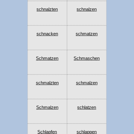
schnalzten
schnalzen
schnacken
schmatzen
Schmatzen
Schmaschen
schmalzten
schmalzen
Schmalzen
schlatzen
Schlapfen
schlappen