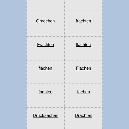
Gracchen
frachten
Frachten
flachten
flachen
Flachen
fachten
fachen
Drucksachen
Drachten