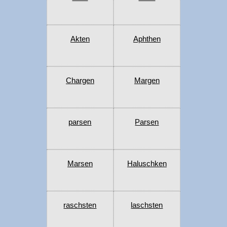
Akten
Aphthen
Chargen
Margen
parsen
Parsen
Marsen
Haluschken
raschsten
laschsten