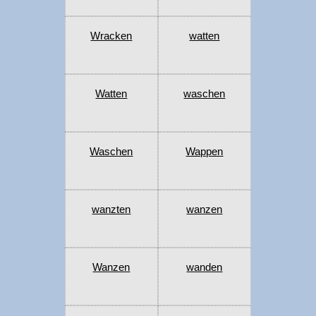
Wracken
watten
Watten
waschen
Waschen
Wappen
wanzten
wanzen
Wanzen
wanden