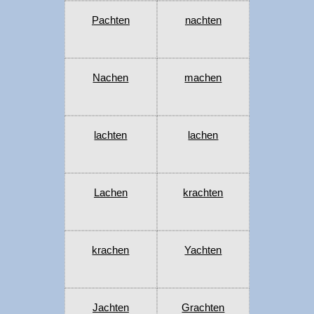
Pachten
nachten
Nachen
machen
lachten
lachen
Lachen
krachten
krachen
Yachten
Jachten
Grachten