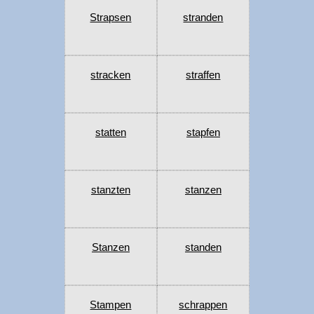
Strapsen
stranden
stracken
straffen
statten
stapfen
stanzten
stanzen
Stanzen
standen
Stampen
schrappen