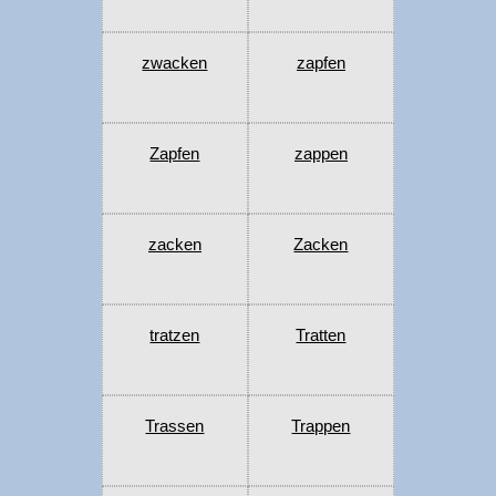
zwacken
zapfen
Zapfen
zappen
zacken
Zacken
tratzen
Tratten
Trassen
Trappen