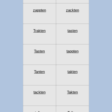
zappten
zackten
Trakten
tasten
Tasten
tappten
Tanten
takten
tackten
Takten