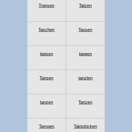
Transen
Tatzen
Taschen
Tassen
tapsen
tappen
Tansen
tanzten
tanzen
Tanzen
Tampen
Taktstöcken