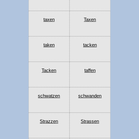
taxen
Taxen
taken
tacken
Tacken
taffen
schwatzen
schwanden
Strazzen
Strassen