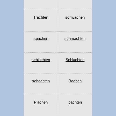
Trachten
schwachen
spachen
schmachten
schlachten
Schlachten
schachten
Rachen
Plachen
pachten