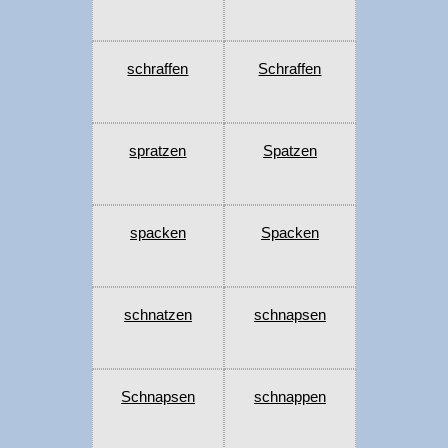
schraffen
Schraffen
spratzen
Spatzen
spacken
Spacken
schnatzen
schnapsen
Schnapsen
schnappen