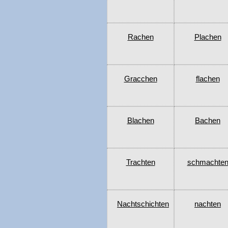
Rachen
Plachen
Gracchen
flachen
Blachen
Bachen
Trachten
schmachte
Nachtschichten
nachten