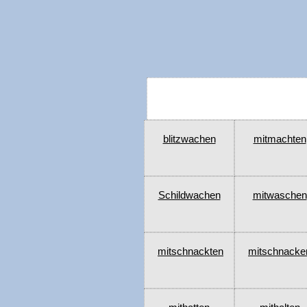
blitzwachen
mitmachten
Schildwachen
mitwaschen
mitschnackten
mitschnacke