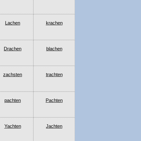
Lachen
krachen
Drachen
blachen
zachsten
trachten
pachten
Pachten
Yachten
Jachten