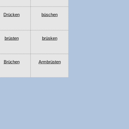
Drücken
büschen
brüsten
brüsken
Brüchen
Armbrüsten