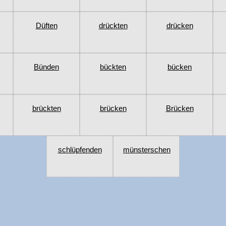
Düften
drückten
drücken
Bünden
bückten
bücken
brückten
brücken
Brücken
schlüpfenden
münsterschen