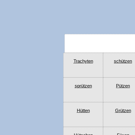
Trachyten
schützen
sprützen
Pützen
Hütten
Grützen