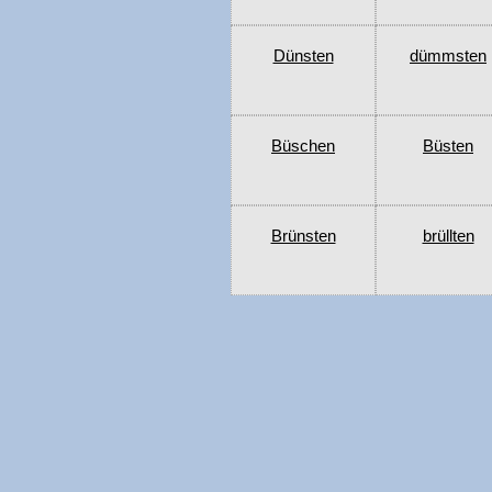
Dünsten
dümmsten
Büschen
Büsten
Brünsten
brüllten